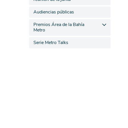
Audiencias públicas
Premios Área de la Bahía
Metro
Serie Metro Talks