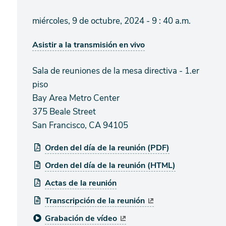
miércoles, 9 de octubre, 2024 - 9 : 40 a.m.
Asistir a la transmisión en vivo
Sala de reuniones de la mesa directiva - 1.er
piso
Bay Area Metro Center
375 Beale Street
San Francisco, CA 94105
Orden del día de la reunión (PDF)
Orden del día de la reunión (HTML)
Actas de la reunión
Transcripción de la reunión
Grabación de vídeo