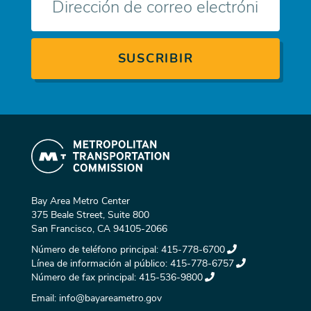
electrónico
Bay Area Metro Center
375 Beale Street, Suite 800
San Francisco, CA 94105-2066
Número de teléfono principal:
415-778-6700
Línea de información al público:
415-778-6757
Número de fax principal:
415-536-9800
Email:
info@bayareametro.gov