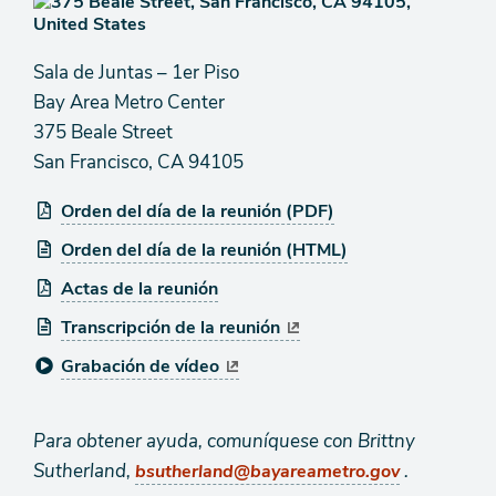
Sala de Juntas – 1er Piso
Bay Area Metro Center
375 Beale Street
San Francisco, CA 94105
Orden del día de la reunión (PDF)
Orden del día de la reunión (HTML)
Actas de la reunión
Transcripción de la reunión
Grabación de vídeo
Para obtener ayuda, comuníquese con Brittny
Sutherland,
.
bsutherland@bayareametro.gov