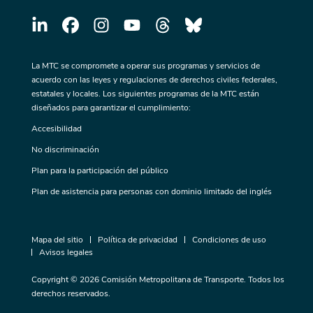
La MTC se compromete a operar sus programas y servicios de
acuerdo con las leyes y regulaciones de derechos civiles federales,
estatales y locales. Los siguientes programas de la MTC están
diseñados para garantizar el cumplimiento:
Accesibilidad
No discriminación
Plan para la participación del público
Plan de asistencia para personas con dominio limitado del inglés
Mapa del sitio
Política de privacidad
Condiciones de uso
Avisos legales
Copyright © 2026 Comisión Metropolitana de Transporte. Todos los
derechos reservados.