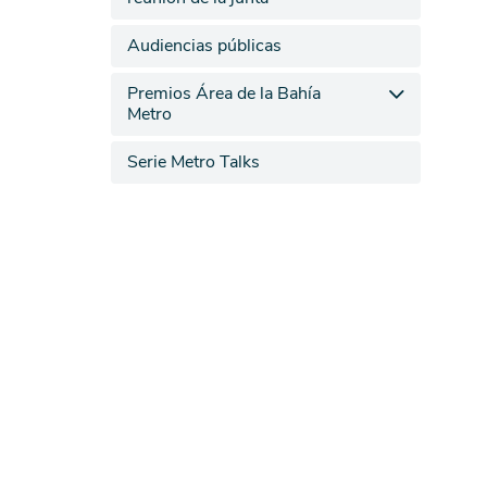
Audiencias públicas
Premios Área de la Bahía
Metro
Serie Metro Talks