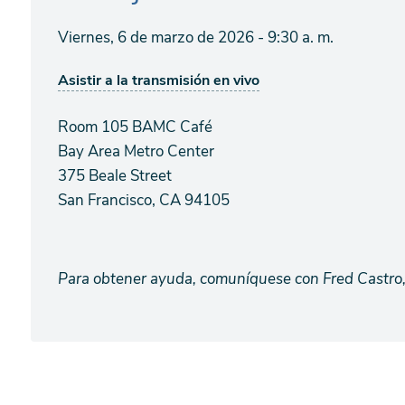
Viernes, 6 de marzo de 2026 - 9:30 a. m.
Asistir a la transmisión en vivo
Room 105 BAMC Café
Bay Area Metro Center
375 Beale Street
San Francisco, CA 94105
Para obtener ayuda, comuníquese con Fred Castro