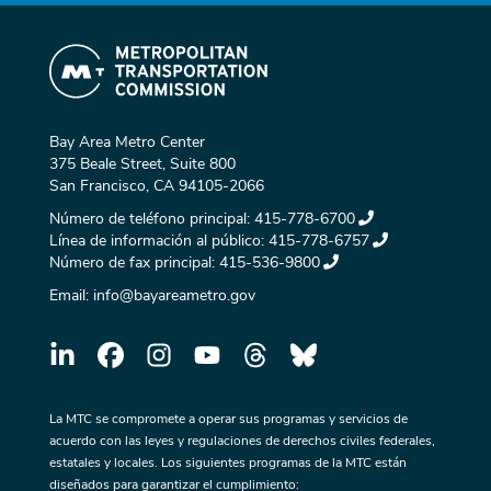
Bay Area Metro Center
375 Beale Street, Suite 800
San Francisco, CA 94105-2066
Número de teléfono principal:
415-778-6700
Línea de información al público:
415-778-6757
Número de fax principal:
415-536-9800
Email:
info@bayareametro.gov
La MTC se compromete a operar sus programas y servicios de
acuerdo con las leyes y regulaciones de derechos civiles federales,
estatales y locales. Los siguientes programas de la MTC están
diseñados para garantizar el cumplimiento: