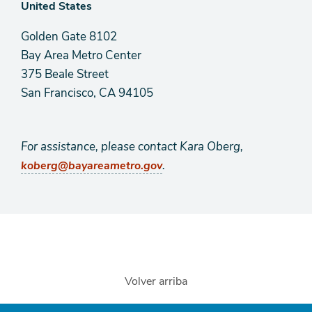
Golden Gate 8102
Bay Area Metro Center
375 Beale Street
San Francisco, CA 94105
For assistance, please contact Kara Oberg,
.
koberg@bayareametro.gov
Volver arriba