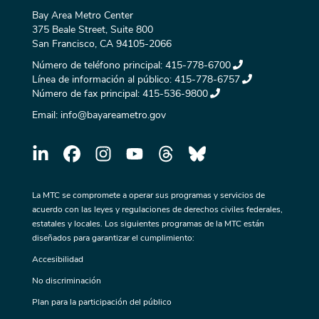
Bay Area Metro Center
375 Beale Street, Suite 800
San Francisco, CA 94105-2066
Número de teléfono principal:
415-778-6700
Línea de información al público:
415-778-6757
Número de fax principal:
415-536-9800
Email:
info@bayareametro.gov
La MTC se compromete a operar sus programas y servicios de
acuerdo con las leyes y regulaciones de derechos civiles federales,
estatales y locales. Los siguientes programas de la MTC están
diseñados para garantizar el cumplimiento:
Accesibilidad
No discriminación
Plan para la participación del público