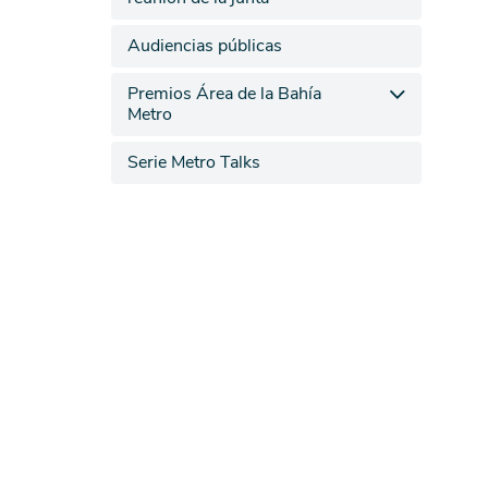
Audiencias públicas
Premios Área de la Bahía
Metro
Serie Metro Talks