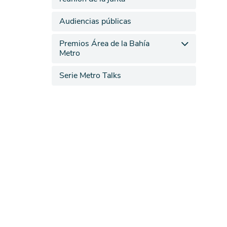
Audiencias públicas
Premios Área de la Bahía
Metro
Serie Metro Talks