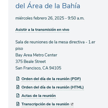
del Área de la Bahía
miércoles febrero 26, 2025 - 9:50 a.m.
Asistir a la transmisión en vivo
Sala de reuniones de la mesa directiva - 1.er
piso
Bay Area Metro Center
375 Beale Street
San Francisco, CA 94105
Orden del día de la reunión (PDF)
Orden del día de la reunión (HTML)
Actas de la reunión
Transcripción de la reunión