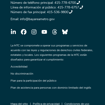
Número de teléfono principal:
415-778-6700
Línea de información al público:
415-778-6757
Número de fax principal:
415-536-9800
Email:
info@bayareametro.gov
La MTC se compromete a operar sus programas y servicios de
acuerdo con las leyes y regulaciones de derechos civiles federales,
estatales y locales. Los siguientes programas de la MTC están
diseñados para garantizar el cumplimiento:
Accesibilidad
No discriminación
Plan para la participación del público
Plan de asistencia para personas con dominio limitado del inglés
Mapa del sitio
Política de privacidad
Condiciones de uso