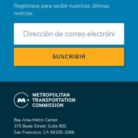
Regístrese para recibir nuestras últimas
noticias.
Correo
electrónico
Bay Area Metro Center
375 Beale Street, Suite 800
San Francisco, CA 94105-2066