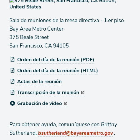
Sala de reuniones de la mesa directiva - 1.er piso
Bay Area Metro Center
375 Beale Street
San Francisco, CA 94105
Orden del día de la reunión (PDF)
Orden del día de la reunión (HTML)
Actas de la reunión
Transcripción de la reunión
Grabación de vídeo
Para obtener ayuda, comuníquese con Brittny
Sutherland,
.
bsutherland@bayareametro.gov