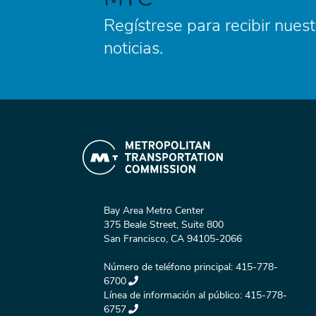
Regístrese para recibir nuest
noticias.
Bay Area Metro Center
375 Beale Street, Suite 800
San Francisco, CA 94105-2066
Número de teléfono principal:
415-778-
6700
Línea de información al público:
415-778-
6757