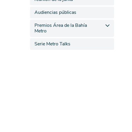
Audiencias públicas
Premios Área de la Bahía
Metro
Serie Metro Talks