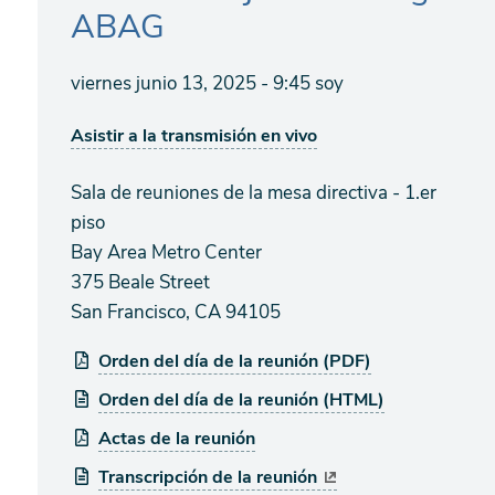
ABAG
viernes junio 13, 2025 - 9:45 soy
Asistir a la transmisión en vivo
Sala de reuniones de la mesa directiva - 1.er
piso
Bay Area Metro Center
375 Beale Street
San Francisco, CA 94105
Orden del día de la reunión (PDF)
Orden del día de la reunión (HTML)
Actas de la reunión
Transcripción de la reunión