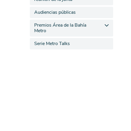
Audiencias públicas
Premios Área de la Bahía
Metro
Serie Metro Talks