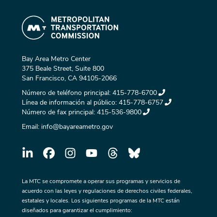
Bay Area Metro Center
375 Beale Street, Suite 800
San Francisco, CA 94105-2066
Número de teléfono principal:
415-778-6700
Línea de información al público:
415-778-6757
Número de fax principal:
415-536-9800
Email:
info@bayareametro.gov
La MTC se compromete a operar sus programas y servicios de
acuerdo con las leyes y regulaciones de derechos civiles federales,
estatales y locales. Los siguientes programas de la MTC están
diseñados para garantizar el cumplimiento: