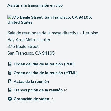
Asistir a la transmisión en vivo
Sala de reuniones de la mesa directiva - 1.er piso
Bay Area Metro Center
375 Beale Street
San Francisco, CA 94105
Orden del día de la reunión (PDF)
Orden del día de la reunión (HTML)
Actas de la reunión
Transcripción de la reunión
Grabación de vídeo