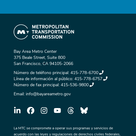
Bay Area Metro Center
375 Beale Street, Suite 800
San Francisco, CA 94105-2066
Número de teléfono principal:
415-778-6700
Línea de información al público:
415-778-6757
Número de fax principal:
415-536-9800
Email:
info@bayareametro.gov
La MTC se compromete a operar sus programas y servicios de
acuerdo con las leyes y regulaciones de derechos civiles federales,