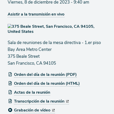
Viernes, 8 de diciembre de 2023 - 9:40 am
Asistir a la transmisión en vivo
Sala de reuniones de la mesa directiva - 1.er piso
Bay Area Metro Center
375 Beale Street
San Francisco, CA 94105
Orden del día de la reunión (PDF)
Orden del día de la reunión (HTML)
Actas de la reunión
Transcripción de la reunión
Grabación de vídeo