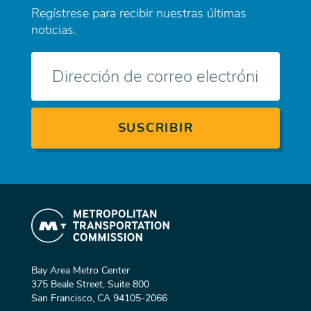
Regístrese para recibir nuestras últimas
noticias.
Correo
electrónico
Bay Area Metro Center
375 Beale Street, Suite 800
San Francisco, CA 94105-2066