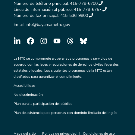
Número de teléfono principal:
415-778-6700
Línea de información al público:
415-778-6757
Número de fax principal:
415-536-9800
Email:
info@bayareametro.gov
La MTC se compromete a operar sus programas y servicios de
acuerdo con las leyes y regulaciones de derechos civiles federales,
estatales y locales. Los siguientes programas de la MTC están
diseñados para garantizar el cumplimiento:
Accesibilidad
No discriminación
Plan para la participación del público
Plan de asistencia para personas con dominio limitado del inglés
Mapa del sitio
Política de privacidad
Condiciones de uso