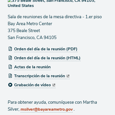
Sala de reuniones de la mesa directiva - 1.er piso
Bay Area Metro Center
375 Beale Street
San Francisco, CA 94105
Orden del día de la reunión (PDF)
Orden del día de la reunión (HTML)
Actas de la reunión
Transcripción de la reunión
Grabación de vídeo
Para obtener ayuda, comuníquese con Martha
Silver,
.
msilver@bayareametro.gov