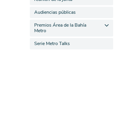
Audiencias públicas
Premios Área de la Bahía
Metro
Serie Metro Talks