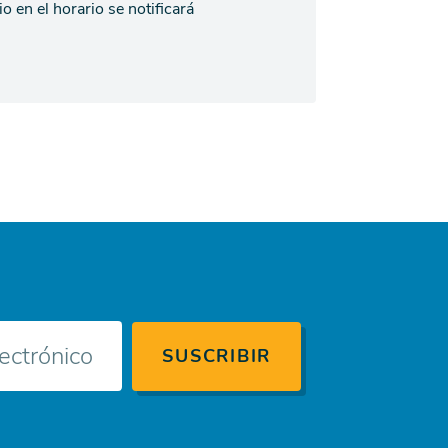
 en el horario se notificará