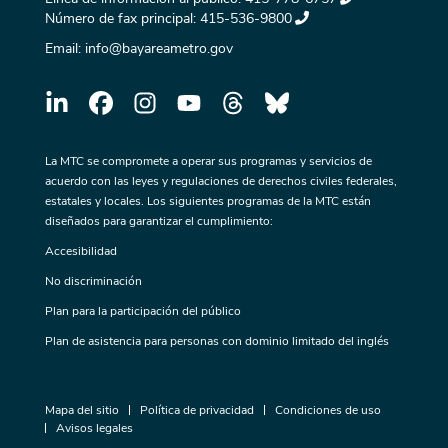
Número de fax principal:
415-536-9800
Email:
info@bayareametro.gov
La MTC se compromete a operar sus programas y servicios de
acuerdo con las leyes y regulaciones de derechos civiles federales,
estatales y locales. Los siguientes programas de la MTC están
diseñados para garantizar el cumplimiento:
Accesibilidad
No discriminación
Plan para la participación del público
Plan de asistencia para personas con dominio limitado del inglés
Mapa del sitio
Política de privacidad
Condiciones de uso
Avisos legales