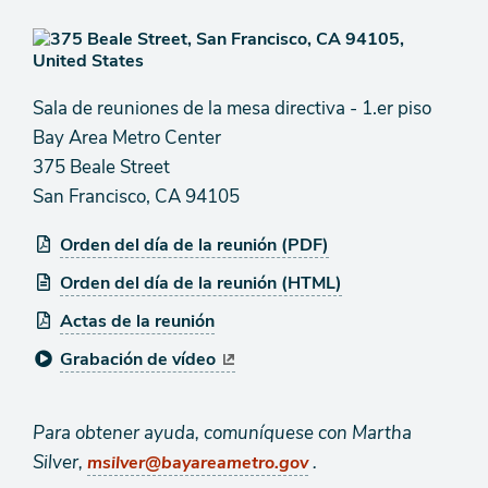
Sala de reuniones de la mesa directiva - 1.er piso
Bay Area Metro Center
375 Beale Street
San Francisco, CA 94105
Orden del día de la reunión (PDF)
Orden del día de la reunión (HTML)
Actas de la reunión
Grabación de vídeo
Para obtener ayuda, comuníquese con Martha
Silver,
.
msilver@bayareametro.gov