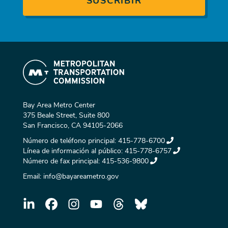
Bay Area Metro Center
375 Beale Street, Suite 800
San Francisco, CA 94105-2066
Número de teléfono principal:
415-778-6700
Línea de información al público:
415-778-6757
Número de fax principal:
415-536-9800
Email:
info@bayareametro.gov