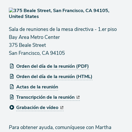
Sala de reuniones de la mesa directiva - 1.er piso
Bay Area Metro Center
375 Beale Street
San Francisco, CA 94105
Orden del día de la reunión (PDF)
Orden del día de la reunión (HTML)
Actas de la reunión
Transcripción de la reunión
Grabación de vídeo
Para obtener ayuda, comuníquese con Martha