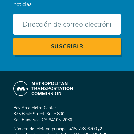
noticias.
Correo
electrónico
Bay Area Metro Center
375 Beale Street, Suite 800
San Francisco, CA 94105-2066
Número de teléfono principal:
415-778-6700