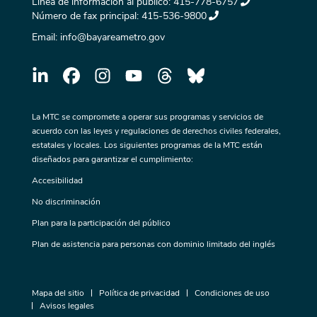
Línea de información al público:
415-778-6757
Número de fax principal:
415-536-9800
Email:
info@bayareametro.gov
La MTC se compromete a operar sus programas y servicios de
acuerdo con las leyes y regulaciones de derechos civiles federales,
estatales y locales. Los siguientes programas de la MTC están
diseñados para garantizar el cumplimiento:
Accesibilidad
No discriminación
Plan para la participación del público
Plan de asistencia para personas con dominio limitado del inglés
Mapa del sitio
Política de privacidad
Condiciones de uso
Avisos legales