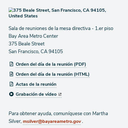
Sala de reuniones de la mesa directiva - 1.er piso
Bay Area Metro Center
375 Beale Street
San Francisco, CA 94105
Orden del día de la reunión (PDF)
Orden del día de la reunión (HTML)
Actas de la reunión
Grabación de vídeo
Para obtener ayuda, comuníquese con Martha
Silver,
.
msilver@bayareametro.gov