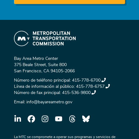
Bay Area Metro Center
375 Beale Street, Suite 800
San Francisco, CA 94105-2066
Número de teléfono principal:
415-778-6700
Línea de información al público:
415-778-6757
Número de fax principal:
415-536-9800
Email:
info@bayareametro.gov
La MTC se compromete a operar sus programas y servicios de