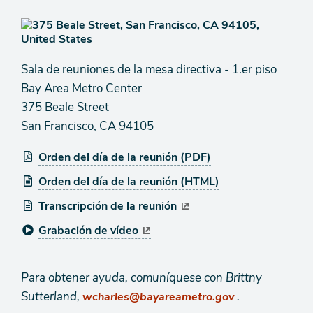
Sala de reuniones de la mesa directiva - 1.er piso
Bay Area Metro Center
375 Beale Street
San Francisco, CA 94105
Orden del día de la reunión (PDF)
Orden del día de la reunión (HTML)
Transcripción de la reunión
Grabación de vídeo
Para obtener ayuda, comuníquese con Brittny
Sutterland,
.
wcharles@bayareametro.gov