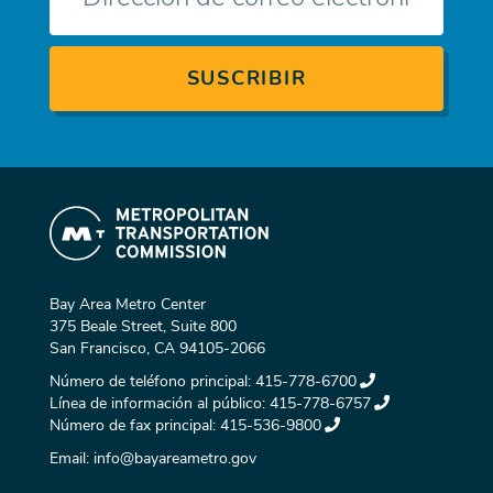
Bay Area Metro Center
375 Beale Street, Suite 800
San Francisco, CA 94105-2066
Número de teléfono principal:
415-778-6700
Línea de información al público:
415-778-6757
Número de fax principal:
415-536-9800
Email:
info@bayareametro.gov