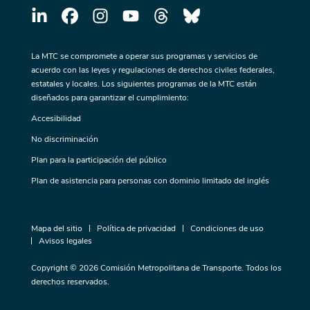
La MTC se compromete a operar sus programas y servicios de
acuerdo con las leyes y regulaciones de derechos civiles federales,
estatales y locales. Los siguientes programas de la MTC están
diseñados para garantizar el cumplimiento:
Accesibilidad
No discriminación
Plan para la participación del público
Plan de asistencia para personas con dominio limitado del inglés
Mapa del sitio
Política de privacidad
Condiciones de uso
Avisos legales
Copyright © 2026 Comisión Metropolitana de Transporte. Todos los
derechos reservados.