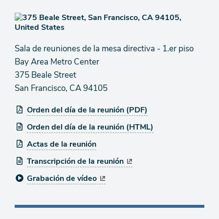
Sala de reuniones de la mesa directiva - 1.er piso
Bay Area Metro Center
375 Beale Street
San Francisco, CA 94105
Orden del día de la reunión (PDF)
Orden del día de la reunión (HTML)
Actas de la reunión
Transcripción de la reunión
Grabación de vídeo