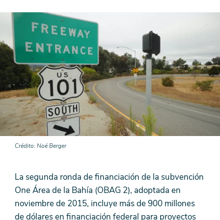
Crédito
Noé Berger
La segunda ronda de financiación de la subvención
One Área de la Bahía (OBAG 2), adoptada en
noviembre de 2015, incluye más de 900 millones
de dólares en financiación federal para proyectos