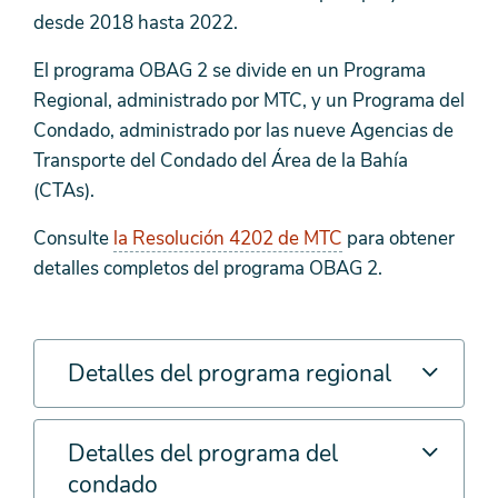
desde 2018 hasta 2022.
El programa OBAG 2 se divide en un Programa
Regional, administrado por MTC, y un Programa del
Condado, administrado por las nueve Agencias de
Transporte del Condado del Área de la Bahía
(CTAs).
Consulte
la Resolución 4202 de MTC
para obtener
detalles completos del programa OBAG 2.
Detalles del programa regional
Detalles del programa del
condado