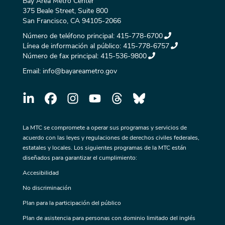
Bay Area Metro Center
375 Beale Street, Suite 800
San Francisco, CA 94105-2066
Número de teléfono principal:
415-778-6700
Línea de información al público:
415-778-6757
Número de fax principal:
415-536-9800
Email:
info@bayareametro.gov
La MTC se compromete a operar sus programas y servicios de
acuerdo con las leyes y regulaciones de derechos civiles federales,
estatales y locales. Los siguientes programas de la MTC están
diseñados para garantizar el cumplimiento:
Accesibilidad
No discriminación
Plan para la participación del público
Plan de asistencia para personas con dominio limitado del inglés