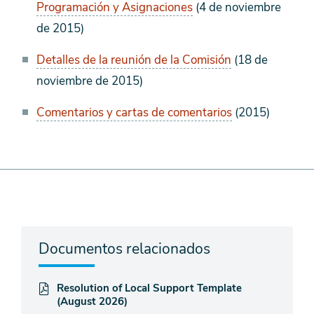
Programación y Asignaciones
(4 de noviembre
de 2015)
Detalles de la reunión de la Comisión
(18 de
noviembre de 2015)
Comentarios y cartas de comentarios
(2015)
Documentos relacionados
Resolution of Local Support Template
(August 2026)