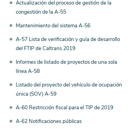
Actualización del proceso de gestión de la
congestión de la A-55
Mantenimiento del sistema A-56
A-57 Lista de verificación y guía de desarrollo
del FTIP de Caltrans 2019
Informes de listado de proyectos de una sola
línea A-58
Listado del proyecto del vehículo de ocupación
única (SOV) A-59
A-60 Restricción fiscal para el TIP de 2019
A-62 Notificaciones públicas