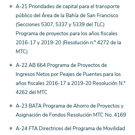
A-21 Prioridades de capital para el transporte
público del Área de la Bahía de San Francisco
(Secciones 5307, 5337 y 5339 del TLC)
Programa de proyectos para los años fiscales
2016-17 y 2019-20 (Resolución n.º 4272 de la
MTC)
A-22 AB 664 Programa de Proyectos de
Ingresos Netos por Peajes de Puentes para los
años fiscales 2016-17 a 2019-20 Resolución N.º
4262 del MTC
A-23 BATA Programa de Ahorro de Proyectos y
Asignación de Fondos Resolución MTC No. 4169
A-24 FTA Directrices del Programa de Movilidad