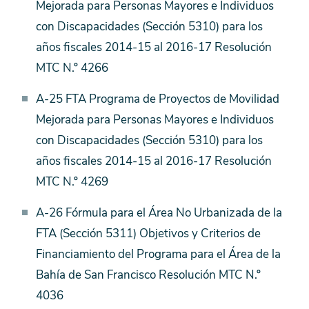
Mejorada para Personas Mayores e Individuos
con Discapacidades (Sección 5310) para los
años fiscales 2014-15 al 2016-17 Resolución
MTC N.º 4266
A-25 FTA Programa de Proyectos de Movilidad
Mejorada para Personas Mayores e Individuos
con Discapacidades (Sección 5310) para los
años fiscales 2014-15 al 2016-17 Resolución
MTC N.º 4269
A-26 Fórmula para el Área No Urbanizada de la
FTA (Sección 5311) Objetivos y Criterios de
Financiamiento del Programa para el Área de la
Bahía de San Francisco Resolución MTC N.º
4036