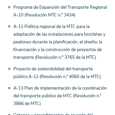
Programa de Expansión del Transporte Regional
A-10 (Resolución MTC n.° 3434)
A-11 Política regional de la MTC para la
adaptación de las instalaciones para bicicletas y
peatones durante la planificación, el diseño, la
financiación y la construcción de proyectos de
transporte (Resolución n.º 3765 de la MTC)
Proyecto de sostenibilidad del transporte
público A-12 (Resolución n.° 4060 de la MTC)
A-13 Plan de implementación de la coordinación
del transporte público de MTC (Resolución n.°
3866 de MTC)