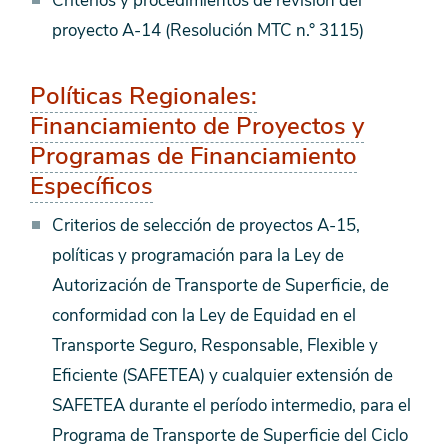
Criterios y procedimientos de revisión del
proyecto A-14 (Resolución MTC n.° 3115)
Políticas Regionales:
Financiamiento de Proyectos y
Programas de Financiamiento
Específicos
Criterios de selección de proyectos A-15,
políticas y programación para la Ley de
Autorización de Transporte de Superficie, de
conformidad con la Ley de Equidad en el
Transporte Seguro, Responsable, Flexible y
Eficiente (SAFETEA) y cualquier extensión de
SAFETEA durante el período intermedio, para el
Programa de Transporte de Superficie del Ciclo