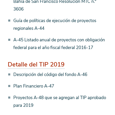
Bahía de San Francisco Resolución MTC n.º
3606
Guía de políticas de ejecución de proyectos
regionales A-44
A-45 Listado anual de proyectos con obligación
federal para el año fiscal federal 2016-17
Detalle del TIP 2019
Descripción del código del fondo A-46
Plan Financiero A-47
Proyectos A-48 que se agregan al TIP aprobado
para 2019