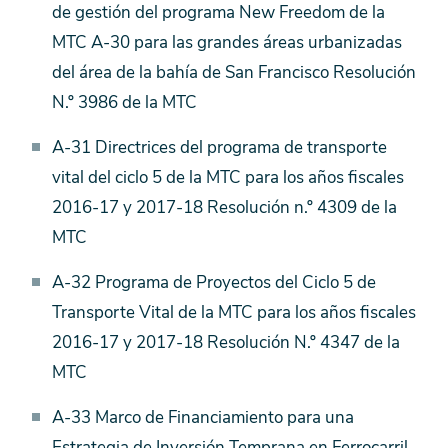
de gestión del programa New Freedom de la
MTC A-30 para las grandes áreas urbanizadas
del área de la bahía de San Francisco Resolución
N.º 3986 de la MTC
A-31 Directrices del programa de transporte
vital del ciclo 5 de la MTC para los años fiscales
2016-17 y 2017-18 Resolución n.º 4309 de la
MTC
A-32 Programa de Proyectos del Ciclo 5 de
Transporte Vital de la MTC para los años fiscales
2016-17 y 2017-18 Resolución N.º 4347 de la
MTC
A-33 Marco de Financiamiento para una
Estrategia de Inversión Temprana en Ferrocarril