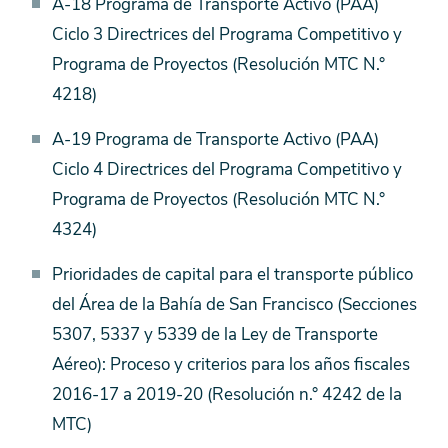
A-18 Programa de Transporte Activo (PAA)
Ciclo 3 Directrices del Programa Competitivo y
Programa de Proyectos (Resolución MTC N.°
4218)
A-19 Programa de Transporte Activo (PAA)
Ciclo 4 Directrices del Programa Competitivo y
Programa de Proyectos (Resolución MTC N.°
4324)
Prioridades de capital para el transporte público
del Área de la Bahía de San Francisco (Secciones
5307, 5337 y 5339 de la Ley de Transporte
Aéreo): Proceso y criterios para los años fiscales
2016-17 a 2019-20 (Resolución n.° 4242 de la
MTC)