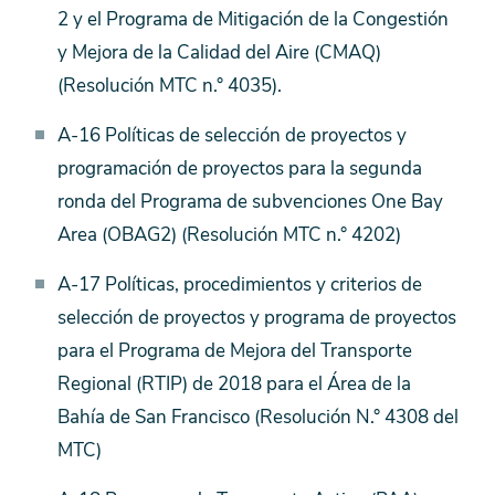
2 y el Programa de Mitigación de la Congestión
y Mejora de la Calidad del Aire (CMAQ)
(Resolución MTC n.° 4035).
A-16 Políticas de selección de proyectos y
programación de proyectos para la segunda
ronda del Programa de subvenciones One Bay
Area (OBAG2) (Resolución MTC n.° 4202)
A-17 Políticas, procedimientos y criterios de
selección de proyectos y programa de proyectos
para el Programa de Mejora del Transporte
Regional (RTIP) de 2018 para el Área de la
Bahía de San Francisco (Resolución N.° 4308 del
MTC)