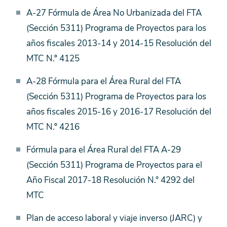
A-27 Fórmula de Área No Urbanizada del FTA
(Sección 5311) Programa de Proyectos para los
años fiscales 2013-14 y 2014-15 Resolución del
MTC N.º 4125
A-28 Fórmula para el Área Rural del FTA
(Sección 5311) Programa de Proyectos para los
años fiscales 2015-16 y 2016-17 Resolución del
MTC N.º 4216
Fórmula para el Área Rural del FTA A-29
(Sección 5311) Programa de Proyectos para el
Año Fiscal 2017-18 Resolución N.° 4292 del
MTC
Plan de acceso laboral y viaje inverso (JARC) y