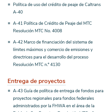
Política de uso del crédito de peaje de Caltrans
A-40
A-41 Política de Crédito de Peaje del MTC
Resolución MTC No. 4008
A-42 Marco de financiación del sistema de
límites máximos y comercio de emisiones y
directrices para el desarrollo del proceso
Resolución MTC n.º 4130
Entrega de proyectos
A-43 Guía de política de entrega de fondos para
proyectos regionales para fondos federales
administrados por la FHWA en el área de la