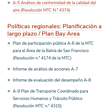
A-5 Análisis de conformidad de la calidad del
aire (Resolución MTC N.° 4374)
Políticas regionales: Planificación a
largo plazo / Plan Bay Area
Plan de participación pública A-6 de la MTC
para el Área de la Bahía de San Francisco
(Resolución n.° 4174 de la MTC)
Informe de análisis de acciones A-7
Informe de evaluación del desempeño A-8
A-9 Plan de Transporte Coordinado para
Servicios Humanos y Tránsito Público
(Resolución MTC n.° 4310)