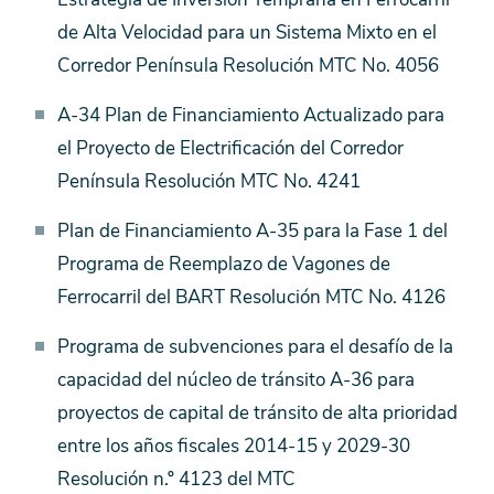
de Alta Velocidad para un Sistema Mixto en el
Corredor Península Resolución MTC No. 4056
A-34 Plan de Financiamiento Actualizado para
el Proyecto de Electrificación del Corredor
Península Resolución MTC No. 4241
Plan de Financiamiento A-35 para la Fase 1 del
Programa de Reemplazo de Vagones de
Ferrocarril del BART Resolución MTC No. 4126
Programa de subvenciones para el desafío de la
capacidad del núcleo de tránsito A-36 para
proyectos de capital de tránsito de alta prioridad
entre los años fiscales 2014-15 y 2029-30
Resolución n.º 4123 del MTC