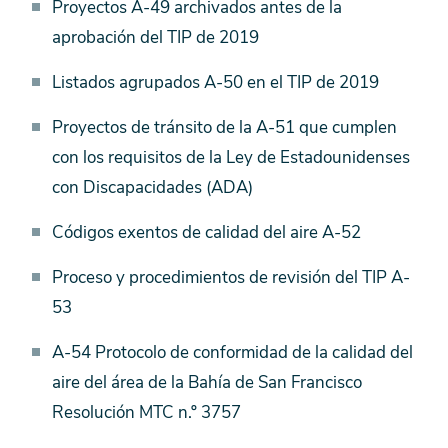
Proyectos A-49 archivados antes de la
aprobación del TIP de 2019
Listados agrupados A-50 en el TIP de 2019
Proyectos de tránsito de la A-51 que cumplen
con los requisitos de la Ley de Estadounidenses
con Discapacidades (ADA)
Códigos exentos de calidad del aire A-52
Proceso y procedimientos de revisión del TIP A-
53
A-54 Protocolo de conformidad de la calidad del
aire del área de la Bahía de San Francisco
Resolución MTC n.º 3757