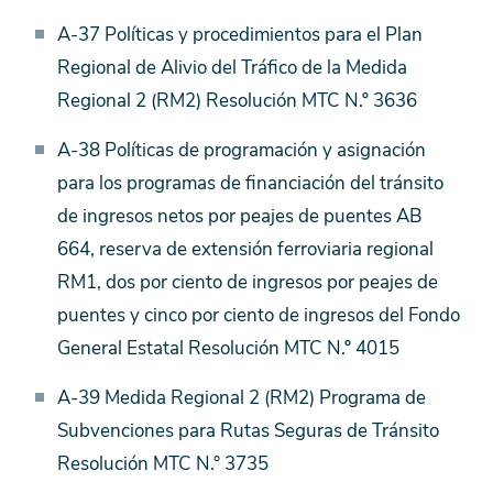
A-37 Políticas y procedimientos para el Plan
Regional de Alivio del Tráfico de la Medida
Regional 2 (RM2) Resolución MTC N.º 3636
A-38 Políticas de programación y asignación
para los programas de financiación del tránsito
de ingresos netos por peajes de puentes AB
664, reserva de extensión ferroviaria regional
RM1, dos por ciento de ingresos por peajes de
puentes y cinco por ciento de ingresos del Fondo
General Estatal Resolución MTC N.º 4015
A-39 Medida Regional 2 (RM2) Programa de
Subvenciones para Rutas Seguras de Tránsito
Resolución MTC N.° 3735