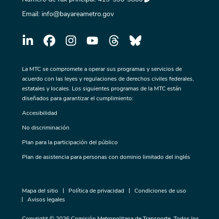
Email:
info@bayareametro.gov
La MTC se compromete a operar sus programas y servicios de
acuerdo con las leyes y regulaciones de derechos civiles federales,
estatales y locales. Los siguientes programas de la MTC están
diseñados para garantizar el cumplimiento:
Accesibilidad
No discriminación
Plan para la participación del público
Plan de asistencia para personas con dominio limitado del inglés
Mapa del sitio
Política de privacidad
Condiciones de uso
Avisos legales
Copyright © 2026 Comisión Metropolitana de Transporte. Todos los