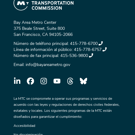
Bay Area Metro Center
375 Beale Street, Suite 800
San Francisco, CA 94105-2066
Número de teléfono principal:
415-778-6700
Línea de información al público:
415-778-6757
Número de fax principal:
415-536-9800
Email:
info@bayareametro.gov
La MTC se compromete a operar sus programas y servicios de
acuerdo con las leyes y regulaciones de derechos civiles federales,
estatales y locales. Los siguientes programas de la MTC están
diseñados para garantizar el cumplimiento:
Accesibilidad
No discriminación