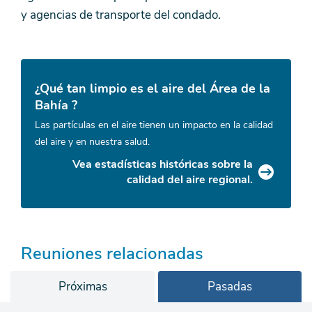
y agencias de transporte del condado.
¿Qué tan limpio es el aire del Área de la
Bahía ?
Las partículas en el aire tienen un impacto en la calidad
del aire y en nuestra salud.
Vea estadísticas históricas sobre la
calidad del aire regional.
Reuniones relacionadas
Próximas
Pasadas