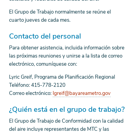
El Grupo de Trabajo normalmente se reúne el
cuarto jueves de cada mes.
Contacto del personal
Para obtener asistencia, incluida información sobre
las próximas reuniones y unirse a la lista de correo
electrónico, comuníquese con:
Lyric Greif, Programa de Planificación Regional
Teléfono: 415-778-2120
Correo electrónico:
lgreif@bayareametro.gov
¿Quién está en el grupo de trabajo?
El Grupo de Trabajo de Conformidad con la calidad
del aire incluye representantes de MTC y las