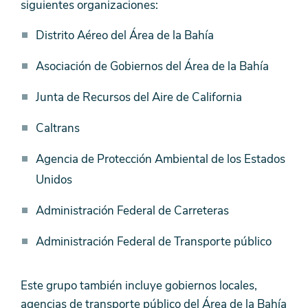
siguientes organizaciones:
Distrito Aéreo del Área de la Bahía
Asociación de Gobiernos del Área de la Bahía
Junta de Recursos del Aire de California
Caltrans
Agencia de Protección Ambiental de los Estados
Unidos
Administración Federal de Carreteras
Administración Federal de Transporte público
Este grupo también incluye gobiernos locales,
agencias de transporte público del Área de la Bahía