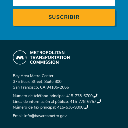
Bay Area Metro Center
375 Beale Street, Suite 800
San Francisco, CA 94105-2066
Número de teléfono principal:
415-778-6700
Línea de información al público:
415-778-6757
Número de fax principal:
415-536-9800
Email:
info@bayareametro.gov