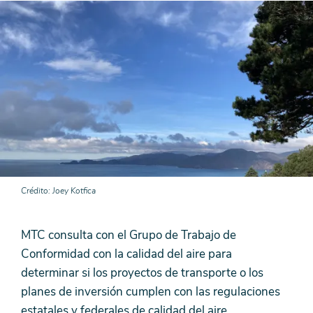
Crédito
Joey Kotfica
MTC consulta con el Grupo de Trabajo de
Conformidad con la calidad del aire para
determinar si los proyectos de transporte o los
planes de inversión cumplen con las regulaciones
estatales y federales de calidad del aire.