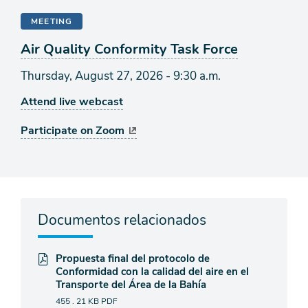
MEETING
Air Quality Conformity Task Force
Thursday, August 27, 2026 - 9:30 a.m.
Attend live webcast
Participate on Zoom
Documentos relacionados
Propuesta final del protocolo de
Conformidad con la calidad del aire en el
Transporte del Área de la Bahía
455 . 21 KB
PDF