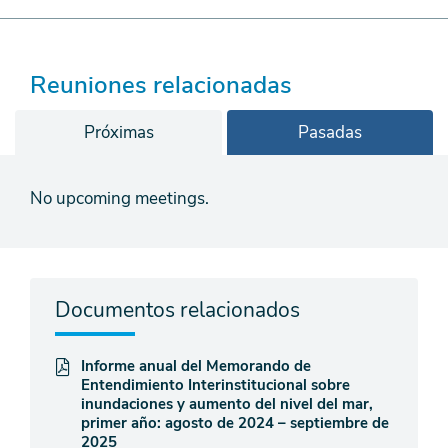
Reuniones relacionadas
Próximas
Pasadas
No upcoming meetings.
Documentos relacionados
Informe anual del Memorando de
Entendimiento Interinstitucional sobre
inundaciones y aumento del nivel del mar,
primer año: agosto de 2024 – septiembre de
2025