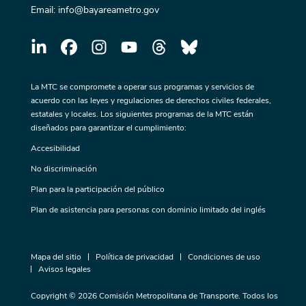
Email:
info@bayareametro.gov
La MTC se compromete a operar sus programas y servicios de
acuerdo con las leyes y regulaciones de derechos civiles federales,
estatales y locales. Los siguientes programas de la MTC están
diseñados para garantizar el cumplimiento:
Accesibilidad
No discriminación
Plan para la participación del público
Plan de asistencia para personas con dominio limitado del inglés
Mapa del sitio
Política de privacidad
Condiciones de uso
Avisos legales
Copyright © 2026 Comisión Metropolitana de Transporte. Todos los