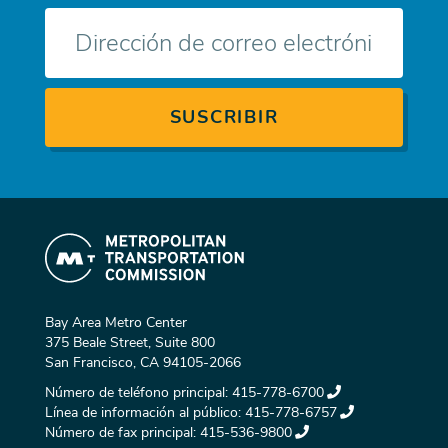
Correo
electrónico
Bay Area Metro Center
375 Beale Street, Suite 800
San Francisco, CA 94105-2066
Número de teléfono principal:
415-778-6700
Línea de información al público:
415-778-6757
Número de fax principal:
415-536-9800