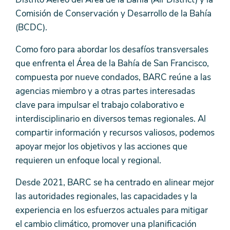
Comisión de Conservación y Desarrollo de la Bahía
(BCDC).
Como foro para abordar los desafíos transversales
que enfrenta el Área de la Bahía de San Francisco,
compuesta por nueve condados, BARC reúne a las
agencias miembro y a otras partes interesadas
clave para impulsar el trabajo colaborativo e
interdisciplinario en diversos temas regionales. Al
compartir información y recursos valiosos, podemos
apoyar mejor los objetivos y las acciones que
requieren un enfoque local y regional.
Desde 2021, BARC se ha centrado en alinear mejor
las autoridades regionales, las capacidades y la
experiencia en los esfuerzos actuales para mitigar
el cambio climático, promover una planificación