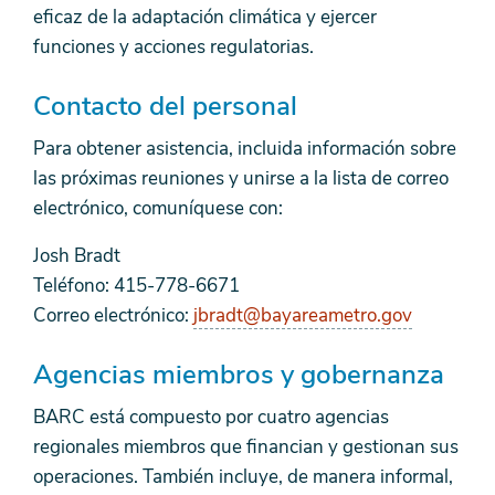
eficaz de la adaptación climática y ejercer
funciones y acciones regulatorias.
Contacto del personal
Para obtener asistencia, incluida información sobre
las próximas reuniones y unirse a la lista de correo
electrónico, comuníquese con:
Josh Bradt
Teléfono: 415-778-6671
Correo electrónico:
jbradt@bayareametro.gov
Agencias miembros y gobernanza
BARC está compuesto por cuatro agencias
regionales miembros que financian y gestionan sus
operaciones. También incluye, de manera informal,