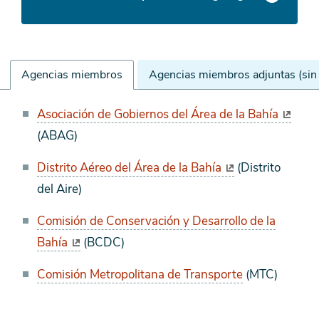
Agencias miembros
Agencias miembros adjuntas (sin 
Agencias
Asociación de Gobiernos del Área de la Bahía
miembros
(ABAG)
Distrito Aéreo del Área de la Bahía
(Distrito
del Aire)
Comisión de Conservación y Desarrollo de la
Bahía
(BCDC)
Comisión Metropolitana de Transporte
(MTC)