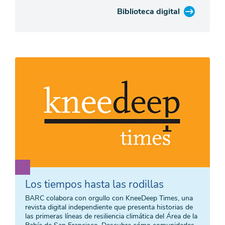
Biblioteca digital
Los tiempos hasta las rodillas
BARC colabora con orgullo con KneeDeep Times, una
revista digital independiente que presenta historias de
las primeras líneas de resiliencia climática del Área de la