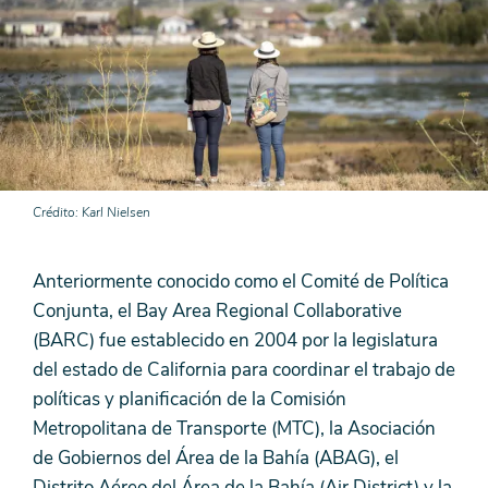
Crédito
Karl Nielsen
Anteriormente conocido como el Comité de Política
Conjunta, el Bay Area Regional Collaborative
(BARC) fue establecido en 2004 por la legislatura
del estado de California para coordinar el trabajo de
políticas y planificación de la Comisión
Metropolitana de Transporte (MTC), la Asociación
de Gobiernos del Área de la Bahía (ABAG), el
Distrito Aéreo del Área de la Bahía (Air District) y la