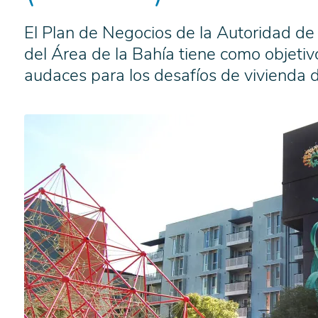
El Plan de Negocios de la Autoridad de
del Área de la Bahía tiene como objetiv
audaces para los desafíos de vivienda d