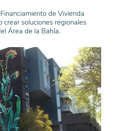
 Financiamiento de Vivienda
o crear soluciones regionales
el Área de la Bahía.