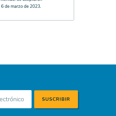
el 6 de marzo de 2023.