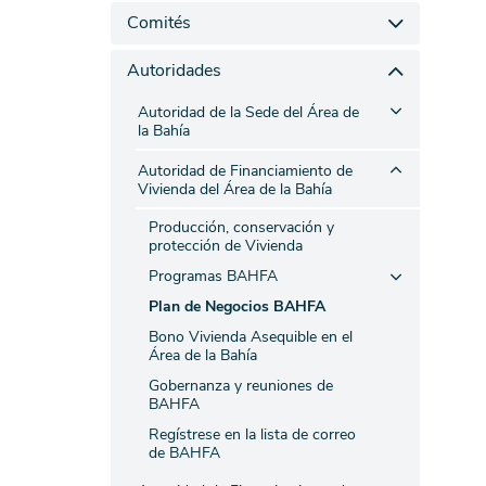
Comités
Autoridades
Autoridad de la Sede del Área de
la Bahía
Autoridad de Financiamiento de
Vivienda del Área de la Bahía
Producción, conservación y
protección de Vivienda
Programas BAHFA
Plan de Negocios BAHFA
Bono Vivienda Asequible en el
Área de la Bahía
Gobernanza y reuniones de
BAHFA
Regístrese en la lista de correo
de BAHFA