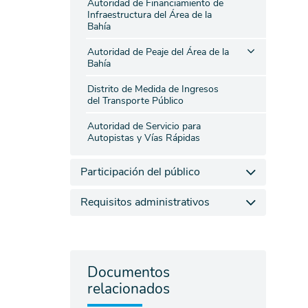
Autoridad de Financiamiento de
Infraestructura del Área de la
Bahía
Autoridad de Peaje del Área de la
Bahía
Distrito de Medida de Ingresos
del Transporte Público
Autoridad de Servicio para
Autopistas y Vías Rápidas
Participación del público
Requisitos administrativos
Documentos
relacionados