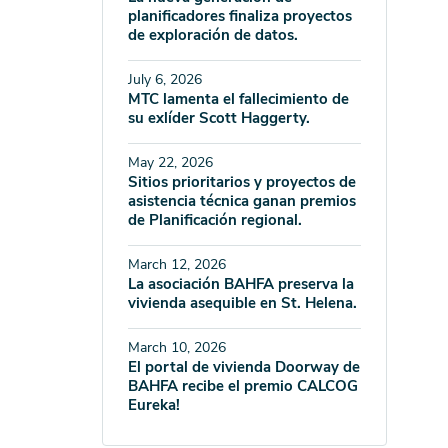
planificadores finaliza proyectos
de exploración de datos.
July 6, 2026
MTC lamenta el fallecimiento de
su exlíder Scott Haggerty.
May 22, 2026
Sitios prioritarios y proyectos de
asistencia técnica ganan premios
de Planificación regional.
March 12, 2026
La asociación BAHFA preserva la
vivienda asequible en St. Helena.
March 10, 2026
El portal de vivienda Doorway de
BAHFA recibe el premio CALCOG
Eureka!