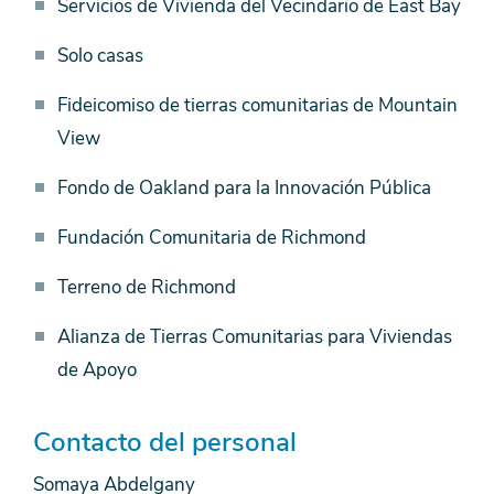
Servicios de Vivienda del Vecindario de East Bay
Solo casas
Fideicomiso de tierras comunitarias de Mountain
View
Fondo de Oakland para la Innovación Pública
Fundación Comunitaria de Richmond
Terreno de Richmond
Alianza de Tierras Comunitarias para Viviendas
de Apoyo
Contacto del personal
Somaya Abdelgany