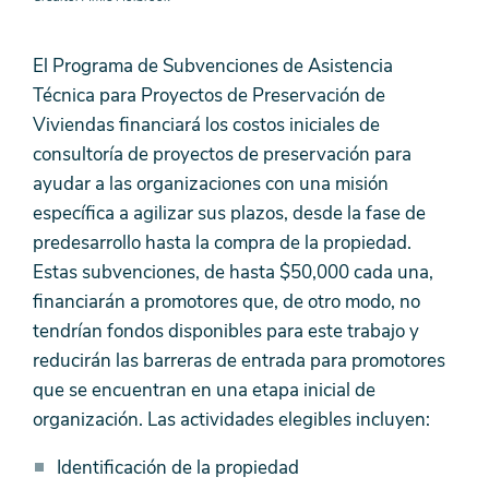
El Programa de Subvenciones de Asistencia
Técnica para Proyectos de Preservación de
Viviendas financiará los costos iniciales de
consultoría de proyectos de preservación para
ayudar a las organizaciones con una misión
específica a agilizar sus plazos, desde la fase de
predesarrollo hasta la compra de la propiedad.
Estas subvenciones, de hasta $50,000 cada una,
financiarán a promotores que, de otro modo, no
tendrían fondos disponibles para este trabajo y
reducirán las barreras de entrada para promotores
que se encuentran en una etapa inicial de
organización. Las actividades elegibles incluyen:
Identificación de la propiedad