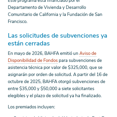
Este programa está financiado por el
Departamento de Vivienda y Desarrollo
Comunitario de California y la Fundación de San
Francisco.
Las solicitudes de subvenciones ya
están cerradas
En mayo de 2026, BAHFA emitió un
Aviso de
Disponibilidad de Fondos
para subvenciones de
asistencia técnica por valor de $325,000, que se
asignarán por orden de solicitud. A partir del 16 de
octubre de 2025, BAHFA otorgó subvenciones de
entre $35,000 y $50,000 a siete solicitantes
elegibles y el plazo de solicitud ya ha finalizado.
Los premiados incluyen: