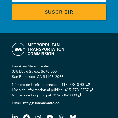
Bay Area Metro Center
375 Beale Street, Suite 800
San Francisco, CA 94105-2066
Número de teléfono principal:
415-778-6700
Línea de información al público:
415-778-6757
Número de fax principal:
415-536-9800
Email:
info@bayareametro.gov