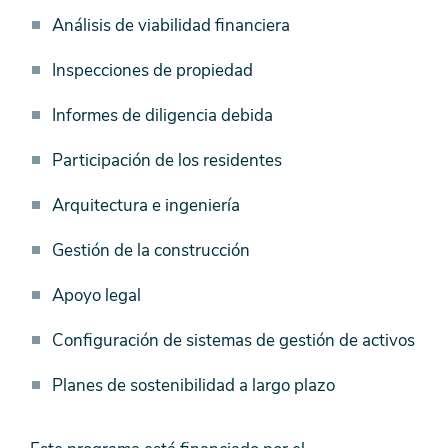
Análisis de viabilidad financiera
Inspecciones de propiedad
Informes de diligencia debida
Participación de los residentes
Arquitectura e ingeniería
Gestión de la construcción
Apoyo legal
Configuración de sistemas de gestión de activos
Planes de sostenibilidad a largo plazo