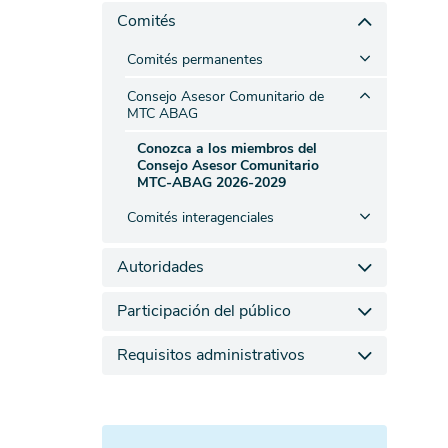
Comités
Comités permanentes
Consejo Asesor Comunitario de
MTC ABAG
Conozca a los miembros del
Consejo Asesor Comunitario
MTC-ABAG 2026-2029
Comités interagenciales
Autoridades
Participación del público
Requisitos administrativos