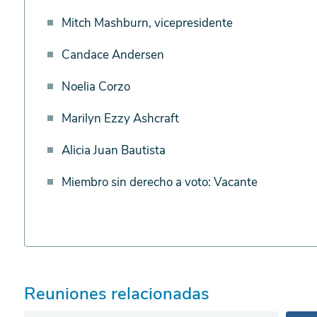
del
Mitch Mashburn, vicepresidente
comité
Candace Andersen
Noelia Corzo
Marilyn Ezzy Ashcraft
Alicia Juan Bautista
Miembro sin derecho a voto: Vacante
Reuniones relacionadas