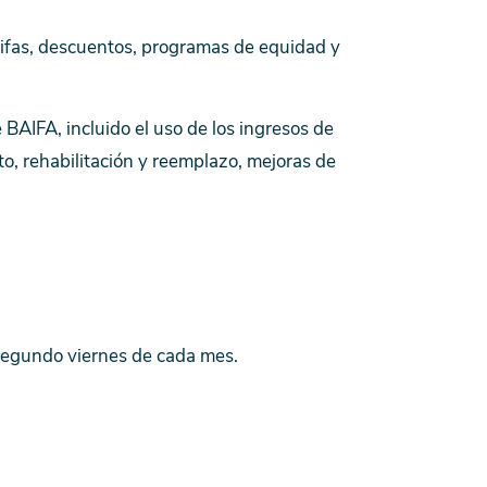
arifas, descuentos, programas de equidad y
e BAIFA, incluido el uso de los ingresos de
, rehabilitación y reemplazo, mejoras de
segundo viernes de cada mes.