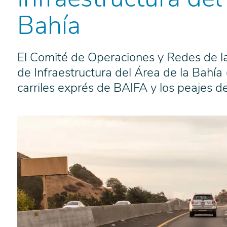
Bahía
El Comité de Operaciones y Redes de l
de Infraestructura del Área de la Bahía
carriles exprés de BAIFA y los peajes de