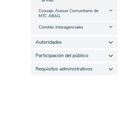
la Red
Consejo Asesor Comunitario de
MTC ABAG
Comités interagenciales
Autoridades
Participación del público
Requisitos administrativos