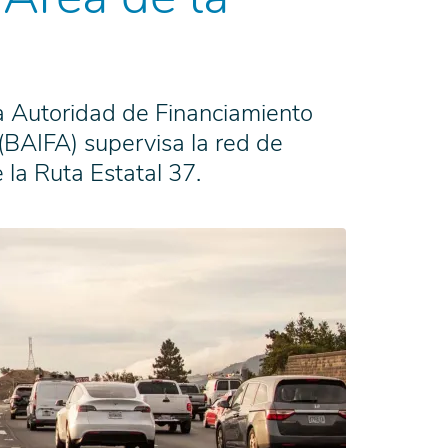
a Autoridad de Financiamiento
 (BAIFA) supervisa la red de
 la Ruta Estatal 37.