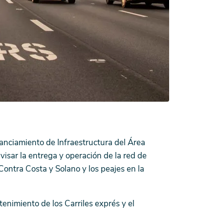
anciamiento de Infraestructura del Área
isar la entrega y operación de la red de
ontra Costa y Solano y los peajes en la
enimiento de los Carriles exprés y el