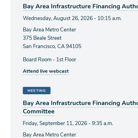
Bay Area Infrastructure Financing Autho
Wednesday, August 26, 2026 - 10:15 a.m.
Bay Area Metro Center
375 Beale Street
San Francisco, CA 94105
Board Room - 1st Floor
Attend live webcast
MEETING
Bay Area Infrastructure Financing Auth
Committee
Friday, September 11, 2026 - 9:35 a.m.
Bay Area Metro Center