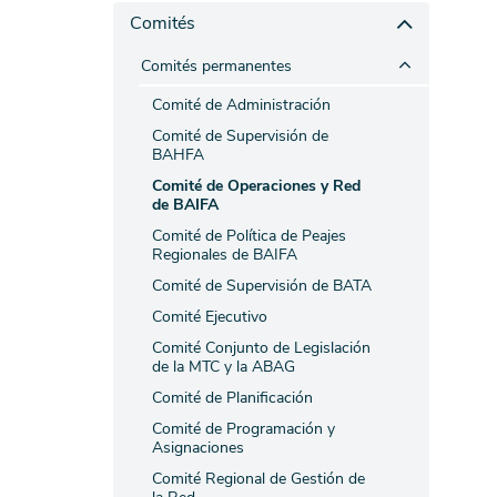
Comités
Comités permanentes
Comité de Administración
Comité de Supervisión de
BAHFA
Comité de Operaciones y Red
de BAIFA
Comité de Política de Peajes
Regionales de BAIFA
Comité de Supervisión de BATA
Comité Ejecutivo
Comité Conjunto de Legislación
de la MTC y la ABAG
Comité de Planificación
Comité de Programación y
Asignaciones
Comité Regional de Gestión de