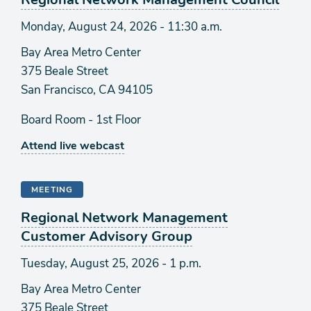
Monday, August 24, 2026 - 11:30 a.m.
Bay Area Metro Center
375 Beale Street
San Francisco, CA 94105
Board Room - 1st Floor
Attend live webcast
MEETING
Regional Network Management
Customer Advisory Group
Tuesday, August 25, 2026 - 1 p.m.
Bay Area Metro Center
375 Beale Street