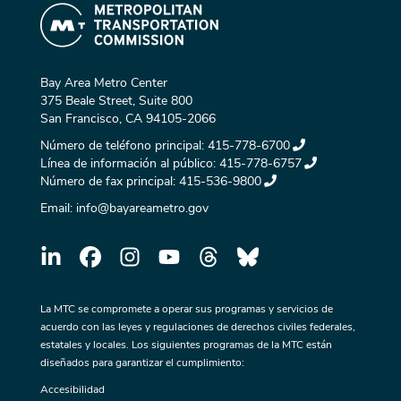
Bay Area Metro Center
375 Beale Street, Suite 800
San Francisco, CA 94105-2066
Número de teléfono principal:
415-778-6700
Línea de información al público:
415-778-6757
Número de fax principal:
415-536-9800
Email:
info@bayareametro.gov
La MTC se compromete a operar sus programas y servicios de
acuerdo con las leyes y regulaciones de derechos civiles federales,
estatales y locales. Los siguientes programas de la MTC están
diseñados para garantizar el cumplimiento:
Accesibilidad