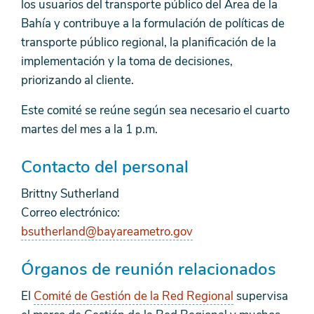
los usuarios del transporte público del Área de la
Bahía y contribuye a la formulación de políticas de
transporte público regional, la planificación de la
implementación y la toma de decisiones,
priorizando al cliente.
Este comité se reúne según sea necesario el cuarto
martes del mes a la 1 p.m.
Contacto del personal
Brittny Sutherland
Correo electrónico:
bsutherland@bayareametro.gov
Órganos de reunión relacionados
El
Comité de Gestión de la Red Regional
supervisa