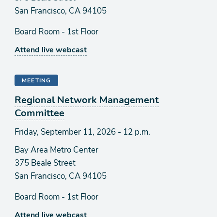
San Francisco, CA 94105
Board Room - 1st Floor
Attend live webcast
MEETING
Regional Network Management
Committee
Friday, September 11, 2026 - 12 p.m.
Bay Area Metro Center
375 Beale Street
San Francisco, CA 94105
Board Room - 1st Floor
Attend live webcast