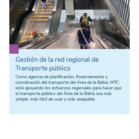
Gestión de la red regional de
Transporte público
Como agencia de planificación, financiamiento y
coordinación del transporte del Área de la Bahía, MTC
está apoyando los esfuerzos regionales para hacer que
el transporte público del Área de la Bahía sea más
simple, más fácil de usar y más asequible.