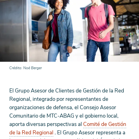
Crédito
Noé Berger
El Grupo Asesor de Clientes de Gestión de la Red
Regional, integrado por representantes de
organizaciones de defensa, el Consejo Asesor
Comunitario de MTC-ABAG y el gobierno local,
aporta diversas perspectivas al
Comité de Gestión
de la Red Regional
. El Grupo Asesor representa a