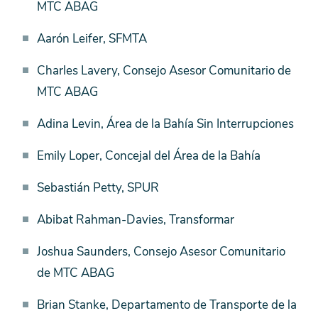
MTC ABAG
Aarón Leifer, SFMTA
Charles Lavery, Consejo Asesor Comunitario de
MTC ABAG
Adina Levin, Área de la Bahía Sin Interrupciones
Emily Loper, Concejal del Área de la Bahía
Sebastián Petty, SPUR
Abibat Rahman-Davies, Transformar
Joshua Saunders, Consejo Asesor Comunitario
de MTC ABAG
Brian Stanke, Departamento de Transporte de la