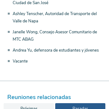
Ciudad de San José
Ashley Tenscher, Autoridad de Transporte del
Valle de Napa
Janelle Wong, Consejo Asesor Comunitario de
MTC ABAG
Andrea Yu, defensora de estudiantes y jóvenes
Vacante
Reuniones relacionadas
Próximas
Pasadas