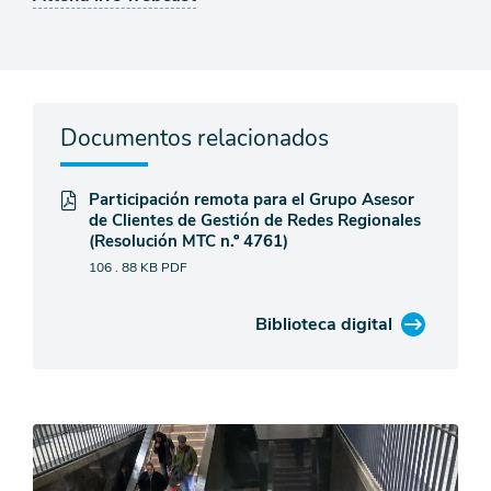
Documentos relacionados
Participación remota para el Grupo Asesor
de Clientes de Gestión de Redes Regionales
(Resolución MTC n.º 4761)
106 . 88 KB
PDF
Biblioteca digital