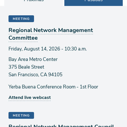
MEETING
Regional Network Management
Committee
Friday, August 14, 2026 - 10:30 a.m.
Bay Area Metro Center
375 Beale Street
San Francisco, CA 94105
Yerba Buena Conference Room - 1st Floor
Attend live webcast
MEETING
Regional Network Management Council