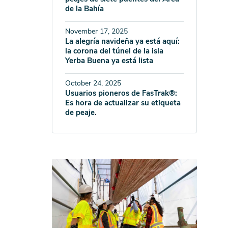
de la Bahía
November 17, 2025
La alegría navideña ya está aquí:
la corona del túnel de la isla
Yerba Buena ya está lista
October 24, 2025
Usuarios pioneros de FasTrak®:
Es hora de actualizar su etiqueta
de peaje.