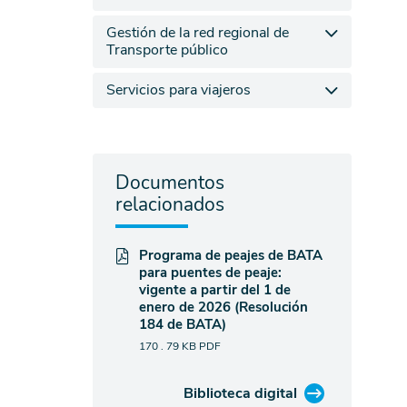
Gestión de la red regional de
Transporte público
Servicios para viajeros
Documentos
relacionados
Programa de peajes de BATA
para puentes de peaje:
vigente a partir del 1 de
enero de 2026 (Resolución
184 de BATA)
170 . 79 KB
PDF
Biblioteca digital