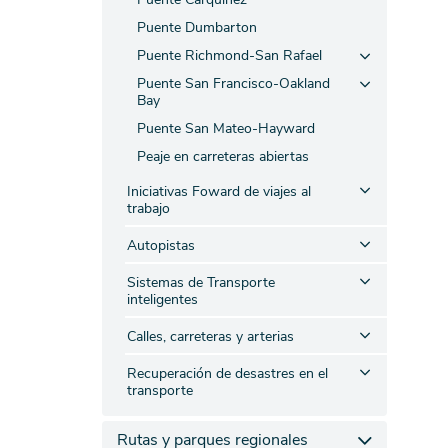
Puente Dumbarton
Puente Richmond-San Rafael
Puente San Francisco-Oakland
Bay
Puente San Mateo-Hayward
Peaje en carreteras abiertas
Iniciativas Foward de viajes al
trabajo
Autopistas
Sistemas de Transporte
inteligentes
Calles, carreteras y arterias
Recuperación de desastres en el
transporte
Rutas y parques regionales