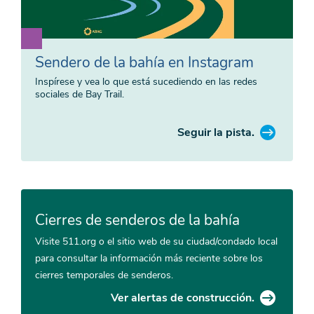
Sendero de la bahía en Instagram
Inspírese y vea lo que está sucediendo en las redes
sociales de Bay Trail.
Seguir la pista.
Cierres de senderos de la bahía
Visite 511.org o el sitio web de su ciudad/condado local
para consultar la información más reciente sobre los
cierres temporales de senderos.
Ver alertas de construcción.