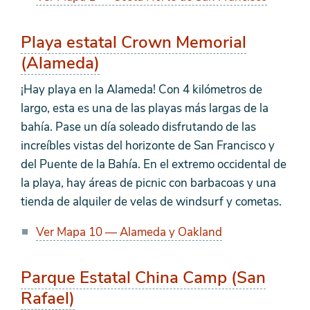
Playa estatal Crown Memorial
(Alameda)
¡Hay playa en la Alameda! Con 4 kilómetros de
largo, esta es una de las playas más largas de la
bahía. Pase un día soleado disfrutando de las
increíbles vistas del horizonte de San Francisco y
del Puente de la Bahía. En el extremo occidental de
la playa, hay áreas de picnic con barbacoas y una
tienda de alquiler de velas de windsurf y cometas.
Ver Mapa 10 — Alameda y Oakland
Parque Estatal China Camp (San
Rafael)