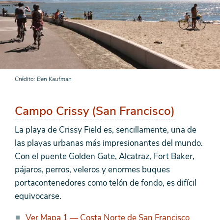
Crédito
Ben Kaufman
Campo Crissy (San Francisco)
La playa de Crissy Field es, sencillamente, una de
las playas urbanas más impresionantes del mundo.
Con el puente Golden Gate, Alcatraz, Fort Baker,
pájaros, perros, veleros y enormes buques
portacontenedores como telón de fondo, es difícil
equivocarse.
Ver Mapa 1 — Costa Norte de San Francisco