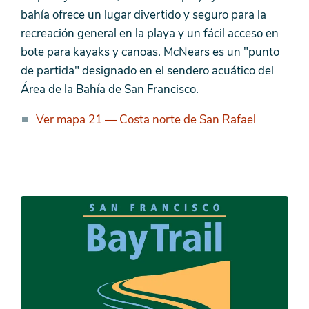
bahía ofrece un lugar divertido y seguro para la
recreación general en la playa y un fácil acceso en
bote para kayaks y canoas. McNears es un "punto
de partida" designado en el sendero acuático del
Área de la Bahía de San Francisco.
Ver mapa 21 — Costa norte de San Rafael