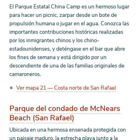
El Parque Estatal China Camp es un hermoso lugar
para hacer un picnic, zarpar desde un bote de
propulsión humana o jugar en el agua. Conozca las
importantes contribuciones históricas realizadas
por los inmigrantes chinos y los chino-
estadounidenses, y deténgase en el bar que abre
los fines de semana y está dirigido por un
descendiente de una de las familias originales de
camaroneros.
Ver mapa 21 — Costa norte de San Rafael
Parque del condado de McNears
Beach (San Rafael)
Ubicada en una hermosa ensenada protegida con
un paisaje maduro, la estrecha playa junto a la