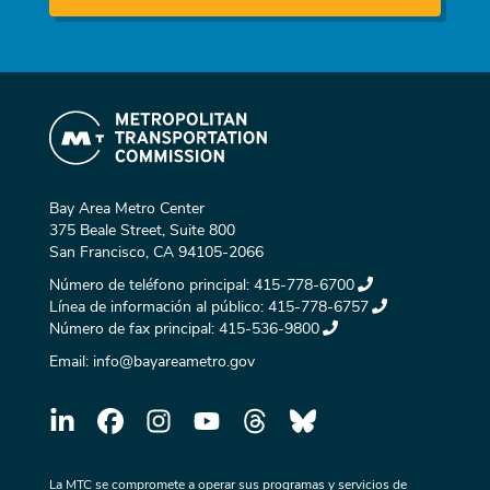
Bay Area Metro Center
375 Beale Street, Suite 800
San Francisco, CA 94105-2066
Número de teléfono principal:
415-778-6700
Línea de información al público:
415-778-6757
Número de fax principal:
415-536-9800
Email:
info@bayareametro.gov
La MTC se compromete a operar sus programas y servicios de