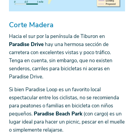
Corte Madera
Hacia el sur por la península de Tiburon en
Paradise Drive
hay una hermosa sección de
carretera con excelentes vistas y poco tráfico.
Tenga en cuenta, sin embargo, que no existen
senderos, carriles para bicicletas ni aceras en
Paradise Drive.
Si bien Paradise Loop es un favorito local
espectacular entre los ciclistas, no se recomienda
para peatones o familias en bicicleta con niños
pequeños.
Paradise Beach Park
(con cargo) es un
lugar ideal para hacer un picnic, pescar en el muelle
o simplemente relajarse.