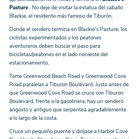
Pasture
. No deje de visitar la estatua del caballo
Blackie, el residente más famoso de Tiburón.
Donde el sendero termina en Blackie's Pasture, los
ciclistas experimentados y los peatones
aventureros deben buscar el paso para
bicicletas/peatones en el lado noroeste del
estacionamiento.
Tome Greenwood Beach Road y Greenwood Cove
Road paralelas a Tiburon Boulevard. Justo antes de
que Greenwood Cove Road se cruce con Tiburon
Boulevard, frente a la gasolinera, hay un sendero
angosto y antiguo que serpentea agradablemente
a lo largo de la costa.
Cruce un pequeño puente y diríjase a Harbor Cove