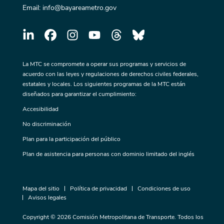
Email:
info@bayareametro.gov
La MTC se compromete a operar sus programas y servicios de
acuerdo con las leyes y regulaciones de derechos civiles federales,
estatales y locales. Los siguientes programas de la MTC están
diseñados para garantizar el cumplimiento:
Accesibilidad
No discriminación
Plan para la participación del público
Plan de asistencia para personas con dominio limitado del inglés
Mapa del sitio
Política de privacidad
Condiciones de uso
Avisos legales
Copyright © 2026 Comisión Metropolitana de Transporte. Todos los