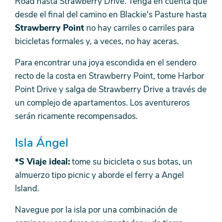
Road hasta Strawberry Drive. Tenga en cuenta que
desde el final del camino en Blackie's Pasture hasta
Strawberry Point
no hay carriles o carriles para
bicicletas formales y, a veces, no hay aceras.
Para encontrar una joya escondida en el sendero
recto de la costa en Strawberry Point, tome Harbor
Point Drive y salga de Strawberry Drive a través de
un complejo de apartamentos. Los aventureros
serán ricamente recompensados.
Isla Ángel
*S Viaje ideal:
tome su bicicleta o sus botas, un
almuerzo tipo picnic y aborde el ferry a Angel
Island.
Navegue por la isla por una combinación de