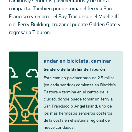
caminos y senderos pavimentados y de tierra
compacta. También puede tomar el ferry a San
Francisco y recorrer el Bay Trail desde el Muelle 41
o el Ferry Building, cruzar el puente Golden Gate y
regresar a Tiburón.
andar en bicicleta, caminar
Sendero de la Bahía de Tiburón
Este camino pavimentado de 2.5 millas
(en cada sentido) comienza en Blackie's
Pasture y termina en el centro de la
ciudad, donde puede tomar un ferry a
San Francisco o Angel Island, uno de
los más hermosos senderos costeros
de la costa en el sistema regional de
nueve condados.