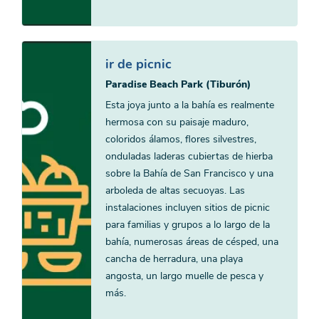
ir de picnic
Paradise Beach Park (Tiburón)
Esta joya junto a la bahía es realmente
hermosa con su paisaje maduro,
coloridos álamos, flores silvestres,
onduladas laderas cubiertas de hierba
sobre la Bahía de San Francisco y una
arboleda de altas secuoyas. Las
instalaciones incluyen sitios de picnic
para familias y grupos a lo largo de la
bahía, numerosas áreas de césped, una
cancha de herradura, una playa
angosta, un largo muelle de pesca y
más.