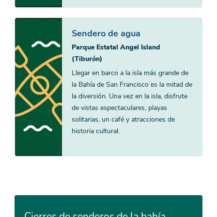
Sendero de agua
Parque Estatal Angel Island
(Tiburón)
Llegar en barco a la isla más grande de
la Bahía de San Francisco es la mitad de
la diversión. Una vez en la isla, disfrute
de vistas espectaculares, playas
solitarias, un café y atracciones de
historia cultural.
Cierres de senderos de la bahía