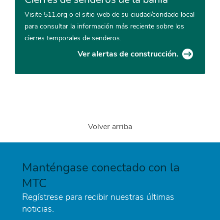
Visite 511.org o el sitio web de su ciudad/condado local
para consultar la información más reciente sobre los
cierres temporales de senderos.
Ver alertas de construcción.
Volver arriba
Manténgase conectado con la
MTC
Regístrese para recibir nuestras últimas
noticias.