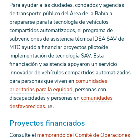
Para ayudar a las ciudades, condados y agencias
de transporte público del Área de la Bahía a
prepararse para la tecnología de vehículos
compartidos automatizados, el programa de
subvenciones de asistencia técnica IDEA SAV de
MTC ayudó a financiar proyectos piloto/de
implementación de tecnología SAV. Esta
financiación y asistencia apoyaron un servicio
innovador de vehículos compartidos automatizados
para personas que viven en
comunidades
prioritarias para la equidad
, personas con
discapacidades y personas en
comunidades
desfavorecidas.
.
Proyectos financiados
Consulte el
memorando del Comité de Operaciones