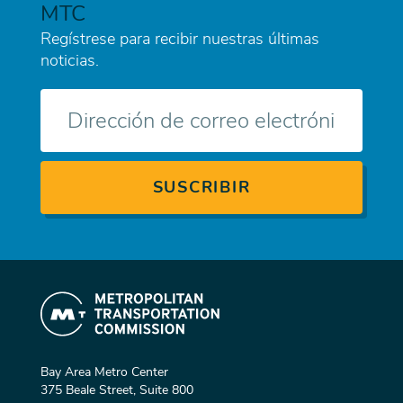
MTC
Regístrese para recibir nuestras últimas
noticias.
Correo
electrónico
Bay Area Metro Center
375 Beale Street, Suite 800