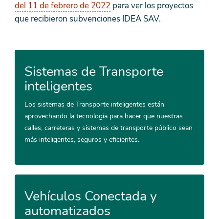
del 11 de febrero de 2022
para ver los proyectos
que recibieron subvenciones IDEA SAV.
Sistemas de Transporte
inteligentes
Los sistemas de Transporte inteligentes están
aprovechando la tecnología para hacer que nuestras
calles, carreteras y sistemas de transporte público sean
más inteligentes, seguros y eficientes.
Vehículos Conectada y
automatizados