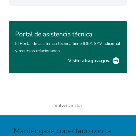
Portal de asistencia técnica
El Portal de asistencia técnica tiene IDEA SAV adicional
y recursos relacionados.
Visite abag.ca.gov.
Volver arriba
Manténgase conectado con la