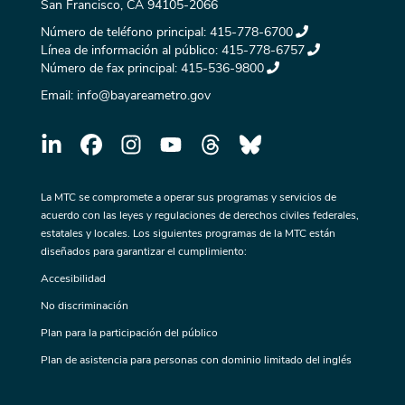
San Francisco, CA 94105-2066
Número de teléfono principal:
415-778-6700
Línea de información al público:
415-778-6757
Número de fax principal:
415-536-9800
Email:
info@bayareametro.gov
La MTC se compromete a operar sus programas y servicios de
acuerdo con las leyes y regulaciones de derechos civiles federales,
estatales y locales. Los siguientes programas de la MTC están
diseñados para garantizar el cumplimiento:
Accesibilidad
No discriminación
Plan para la participación del público
Plan de asistencia para personas con dominio limitado del inglés