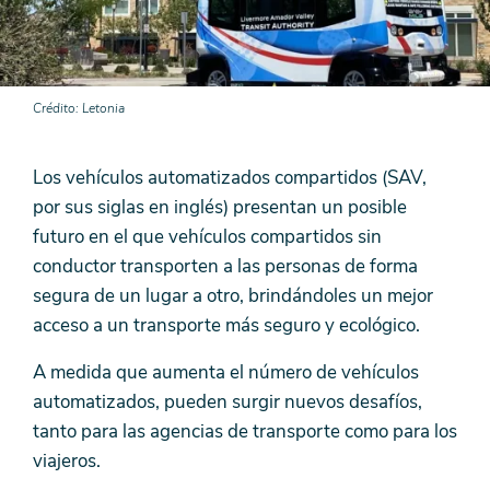
Crédito
Letonia
Los vehículos automatizados compartidos (SAV,
por sus siglas en inglés) presentan un posible
futuro en el que vehículos compartidos sin
conductor transporten a las personas de forma
segura de un lugar a otro, brindándoles un mejor
acceso a un transporte más seguro y ecológico.
A medida que aumenta el número de vehículos
automatizados, pueden surgir nuevos desafíos,
tanto para las agencias de transporte como para los
viajeros.