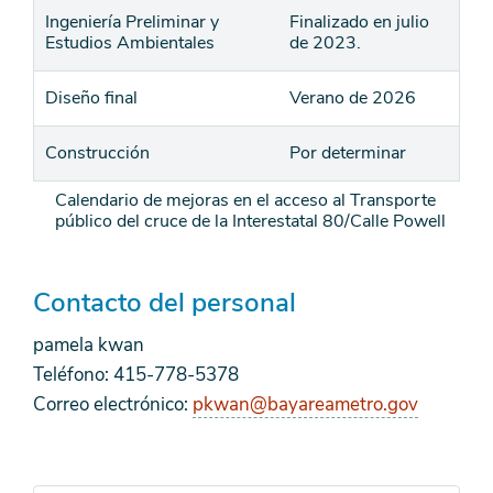
Ingeniería Preliminar y
Finalizado en julio
Estudios Ambientales
de 2023.
Diseño final
Verano de 2026
Construcción
Por determinar
Calendario de mejoras en el acceso al Transporte
público del cruce de la Interestatal 80/Calle Powell
Contacto del personal
pamela kwan
Teléfono: 415-778-5378
Correo electrónico:
pkwan@bayareametro.gov