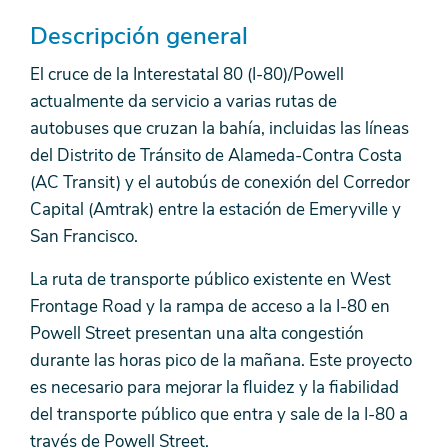
Descripción general
El cruce de la Interestatal 80 (I-80)/Powell
actualmente da servicio a varias rutas de
autobuses que cruzan la bahía, incluidas las líneas
del Distrito de Tránsito de Alameda-Contra Costa
(AC Transit) y el autobús de conexión del Corredor
Capital (Amtrak) entre la estación de Emeryville y
San Francisco.
La ruta de transporte público existente en West
Frontage Road y la rampa de acceso a la I-80 en
Powell Street presentan una alta congestión
durante las horas pico de la mañana. Este proyecto
es necesario para mejorar la fluidez y la fiabilidad
del transporte público que entra y sale de la I-80 a
través de Powell Street.