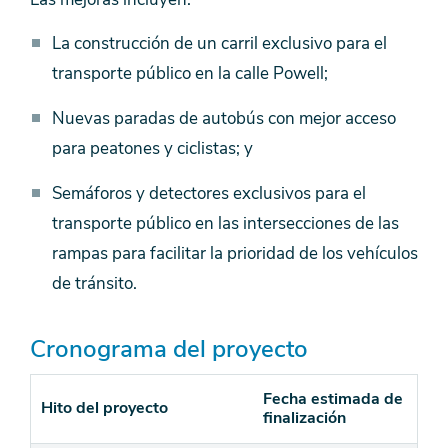
La construcción de un carril exclusivo para el
transporte público en la calle Powell;
Nuevas paradas de autobús con mejor acceso
para peatones y ciclistas; y
Semáforos y detectores exclusivos para el
transporte público en las intersecciones de las
rampas para facilitar la prioridad de los vehículos
de tránsito.
Cronograma del proyecto
Fecha estimada de
Hito del proyecto
finalización