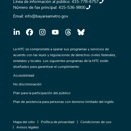
Línea de información al público:
415-778-6757
Número de fax principal:
415-536-9800
Email:
info@bayareametro.gov
La MTC se compromete a operar sus programas y servicios de
acuerdo con las leyes y regulaciones de derechos civiles federales,
estatales y locales. Los siguientes programas de la MTC están
diseñados para garantizar el cumplimiento:
Accesibilidad
No discriminación
Plan para la participación del público
Plan de asistencia para personas con dominio limitado del inglés
Mapa del sitio
Política de privacidad
Condiciones de uso
Avisos legales