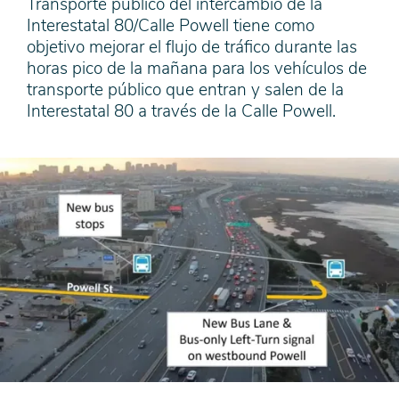
Transporte público del intercambio de la
Interestatal 80/Calle Powell tiene como
objetivo mejorar el flujo de tráfico durante las
horas pico de la mañana para los vehículos de
transporte público que entran y salen de la
Interestatal 80 a través de la Calle Powell.