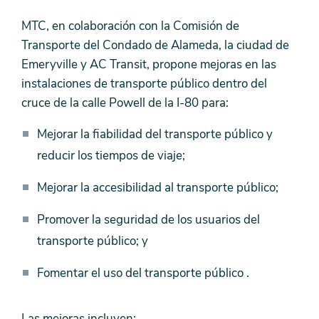
MTC, en colaboración con la Comisión de
Transporte del Condado de Alameda, la ciudad de
Emeryville y AC Transit, propone mejoras en las
instalaciones de transporte público dentro del
cruce de la calle Powell de la I-80 para:
Mejorar la fiabilidad del transporte público y
reducir los tiempos de viaje;
Mejorar la accesibilidad al transporte público;
Promover la seguridad de los usuarios del
transporte público; y
Fomentar el uso del transporte público .
Las mejoras incluyen: