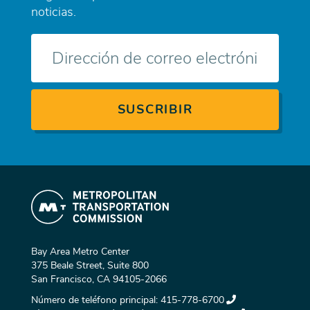
noticias.
Correo
electrónico
Bay Area Metro Center
375 Beale Street, Suite 800
San Francisco, CA 94105-2066
Número de teléfono principal:
415-778-6700