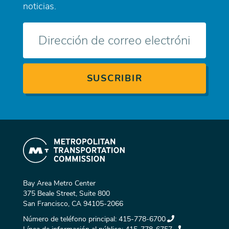
noticias.
Correo
electrónico
Bay Area Metro Center
375 Beale Street, Suite 800
San Francisco, CA 94105-2066
Número de teléfono principal:
415-778-6700