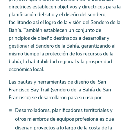
directrices establecen objetivos y directrices para la
planificación del sitio y el diseño del sendero,
facilitando así el logro de la visión del Sendero de la
Bahía. También establecen un conjunto de
principios de diseño destinados a desarrollar y
gestionar el Sendero de la Bahía, garantizando al
mismo tiempo la protección de los recursos de la
bahía, la habitabilidad regional y la prosperidad
económica local.
Las pautas y herramientas de diseño del San
Francisco Bay Trail (sendero de la Bahía de San
Francisco) se desarrollaron para su uso por:
Desarrolladores, planificadores territoriales y
otros miembros de equipos profesionales que
diseñan proyectos a lo largo de la costa de la