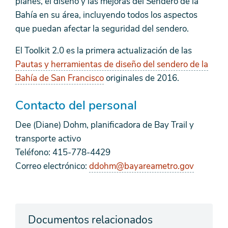
planes, el diseño y las mejoras del Sendero de la
Bahía en su área, incluyendo todos los aspectos
que puedan afectar la seguridad del sendero.
El Toolkit 2.0 es la primera actualización de las
Pautas y herramientas de diseño del sendero de la
Bahía de San Francisco
originales de 2016.
Contacto del personal
Dee (Diane) Dohm, planificadora de Bay Trail y
transporte activo
Teléfono: 415-778-4429
Correo electrónico:
ddohm@bayareametro.gov
Documentos relacionados