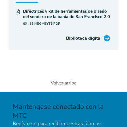
Directrices y kit de herramientas de diseño
del sendero de la bahía de San Francisco 2.0
63 . 58 MEGABYTE
PDF
Biblioteca digital
Volver arriba
Manténgase conectado con la
MTC
Regístrese para recibir nuestras últimas