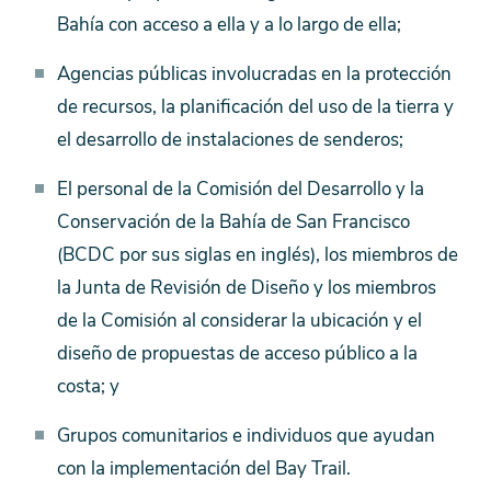
Bahía con acceso a ella y a lo largo de ella;
Agencias públicas involucradas en la protección
de recursos, la planificación del uso de la tierra y
el desarrollo de instalaciones de senderos;
El personal de la Comisión del Desarrollo y la
Conservación de la Bahía de San Francisco
(BCDC por sus siglas en inglés), los miembros de
la Junta de Revisión de Diseño y los miembros
de la Comisión al considerar la ubicación y el
diseño de propuestas de acceso público a la
costa; y
Grupos comunitarios e individuos que ayudan
con la implementación del Bay Trail.