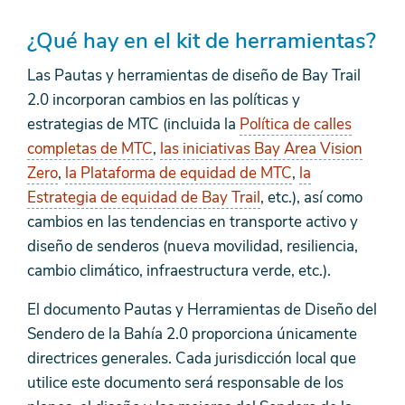
¿Qué hay en el kit de herramientas?
Las Pautas y herramientas de diseño de Bay Trail
2.0 incorporan cambios en las políticas y
estrategias de MTC (incluida la
Política de calles
completas de MTC
,
las iniciativas Bay Area Vision
Zero
,
la Plataforma de equidad de MTC
,
la
Estrategia de equidad de Bay Trail
, etc.), así como
cambios en las tendencias en transporte activo y
diseño de senderos (nueva movilidad, resiliencia,
cambio climático, infraestructura verde, etc.).
El documento Pautas y Herramientas de Diseño del
Sendero de la Bahía 2.0 proporciona únicamente
directrices generales. Cada jurisdicción local que
utilice este documento será responsable de los