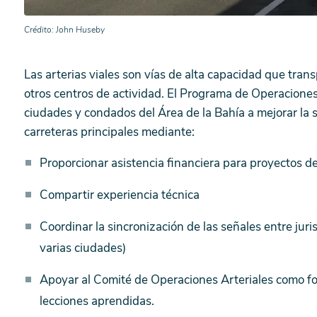
Crédito
John Huseby
Las arterias viales son vías de alta capacidad que tran
otros centros de actividad. El Programa de Operaciones
ciudades y condados del Área de la Bahía a mejorar la se
carreteras principales mediante:
Proporcionar asistencia financiera para proyectos de
Compartir experiencia técnica
Coordinar la sincronización de las señales entre juri
varias ciudades)
Apoyar al Comité de Operaciones Arteriales como fo
lecciones aprendidas.