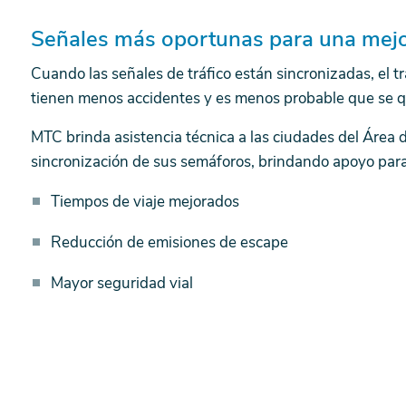
Señales más oportunas para una mejo
Cuando las señales de tráfico están sincronizadas, el t
tienen menos accidentes y es menos probable que se qu
MTC brinda asistencia técnica a las ciudades del Área 
sincronización de sus semáforos, brindando apoyo para
Tiempos de viaje mejorados
Reducción de emisiones de escape
Mayor seguridad vial