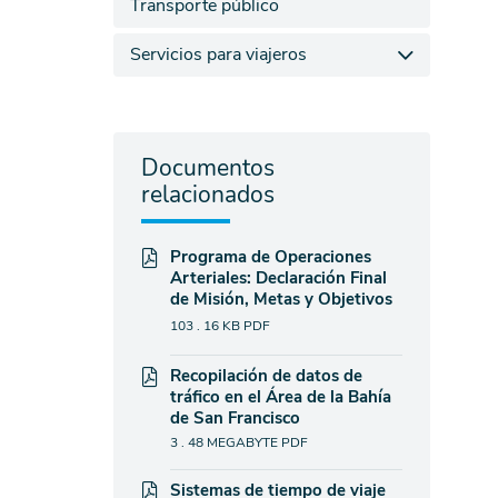
Transporte público
Servicios para viajeros
Documentos
relacionados
Programa de Operaciones
Arteriales: Declaración Final
de Misión, Metas y Objetivos
103 . 16 KB
PDF
Recopilación de datos de
tráfico en el Área de la Bahía
de San Francisco
3 . 48 MEGABYTE
PDF
Sistemas de tiempo de viaje