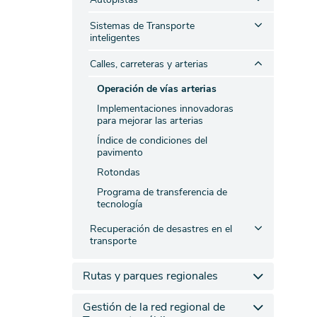
Sistemas de Transporte
inteligentes
Calles, carreteras y arterias
Operación de vías arterias
Implementaciones innovadoras
para mejorar las arterias
Índice de condiciones del
pavimento
Rotondas
Programa de transferencia de
tecnología
Recuperación de desastres en el
transporte
Rutas y parques regionales
Gestión de la red regional de