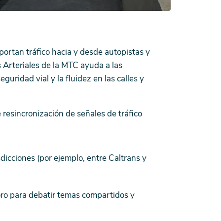
sportan tráfico hacia y desde autopistas y
 Arteriales de la MTC ayuda a las
guridad vial y la fluidez en las calles y
 resincronización de señales de tráfico
sdicciones (por ejemplo, entre Caltrans y
ro para debatir temas compartidos y