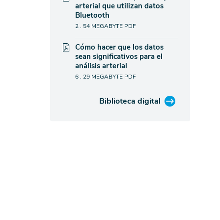
arterial que utilizan datos
Bluetooth
2 . 54 MEGABYTE
PDF
Cómo hacer que los datos
sean significativos para el
análisis arterial
6 . 29 MEGABYTE
PDF
Biblioteca digital