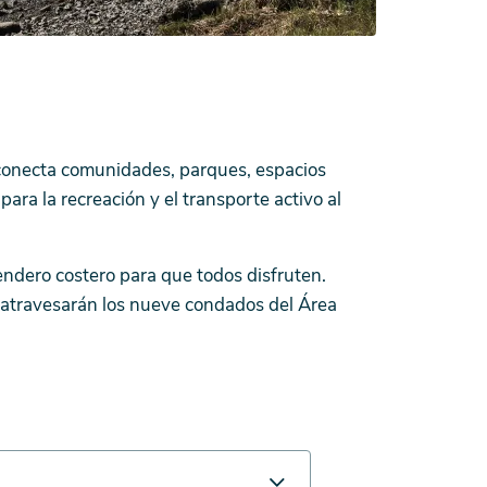
, conecta comunidades, parques, espacios
para la recreación y el transporte activo al
sendero costero para que todos disfruten.
 atravesarán los nueve condados del Área