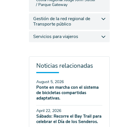
/ Parque Gateway
Gestión de la red regional de
Transporte público
Servicios para viajeros
Noticias relacionadas
August 5, 2026
Ponte en marcha con el sistema
de bicicletas compartidas
adaptativas.
April 22, 2026
Sábado: Recorre el Bay Trail para
celebrar el Día de los Senderos.