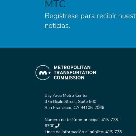
MTC
Regístrese para recibir nuest
noticias.
Bay Area Metro Center
375 Beale Street, Suite 800
San Francisco, CA 94105-2066
Número de teléfono principal:
415-778-
6700
Línea de información al público:
415-778-