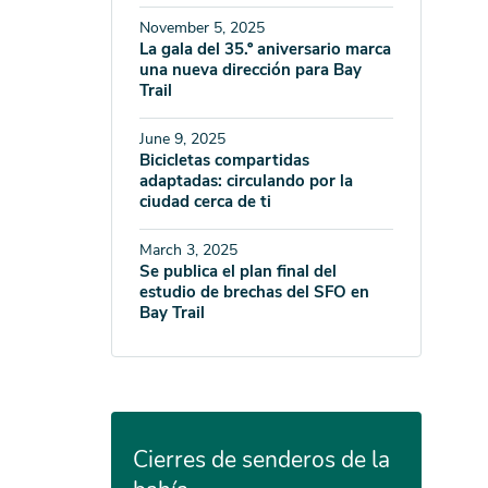
November 5, 2025
La gala del 35.º aniversario marca
una nueva dirección para Bay
Trail
June 9, 2025
Bicicletas compartidas
adaptadas: circulando por la
ciudad cerca de ti
March 3, 2025
Se publica el plan final del
estudio de brechas del SFO en
Bay Trail
Cierres de senderos de la