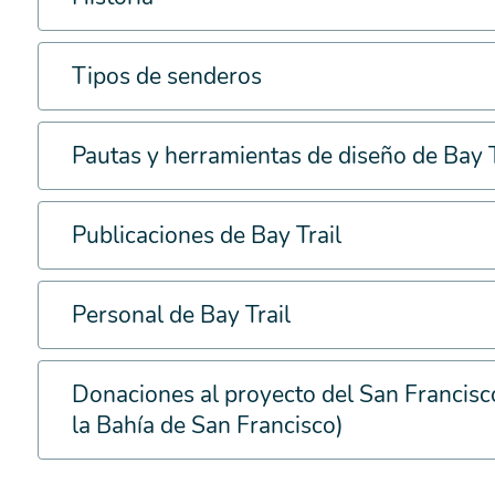
Tipos de senderos
Pautas y herramientas de diseño de Bay T
Publicaciones de Bay Trail
Personal de Bay Trail
Donaciones al proyecto del San Francisc
la Bahía de San Francisco)