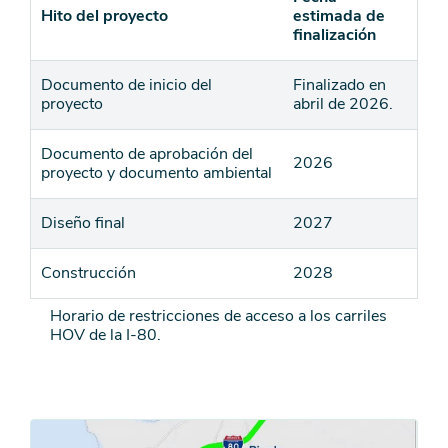
Hito del proyecto
estimada de
finalización
Documento de inicio del
Finalizado en
proyecto
abril de 2026.
Documento de aprobación del
2026
proyecto y documento ambiental
Diseño final
2027
Construcción
2028
Horario de restricciones de acceso a los carriles
HOV de la I-80.