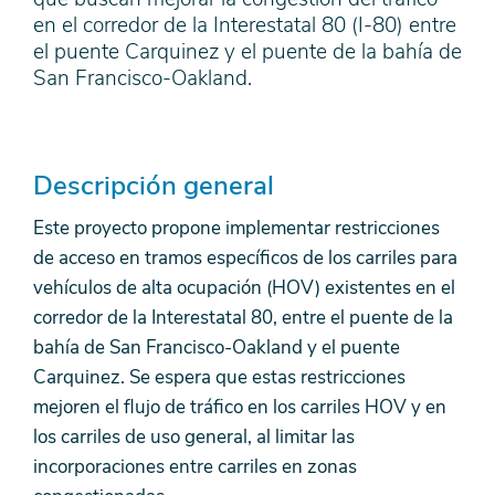
en el corredor de la Interestatal 80 (I-80) entre
el puente Carquinez y el puente de la bahía de
San Francisco-Oakland.
Descripción general
Este proyecto propone implementar restricciones
de acceso en tramos específicos de los carriles para
vehículos de alta ocupación (HOV) existentes en el
corredor de la Interestatal 80, entre el puente de la
bahía de San Francisco-Oakland y el puente
Carquinez. Se espera que estas restricciones
mejoren el flujo de tráfico en los carriles HOV y en
los carriles de uso general, al limitar las
incorporaciones entre carriles en zonas