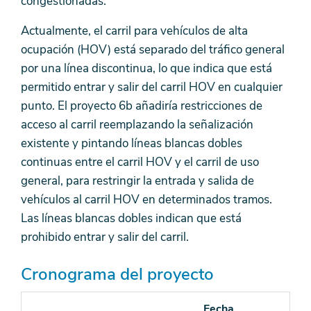
congestionadas.
Actualmente, el carril para vehículos de alta
ocupación (HOV) está separado del tráfico general
por una línea discontinua, lo que indica que está
permitido entrar y salir del carril HOV en cualquier
punto. El proyecto 6b añadiría restricciones de
acceso al carril reemplazando la señalización
existente y pintando líneas blancas dobles
continuas entre el carril HOV y el carril de uso
general, para restringir la entrada y salida de
vehículos al carril HOV en determinados tramos.
Las líneas blancas dobles indican que está
prohibido entrar y salir del carril.
Cronograma del proyecto
Fecha