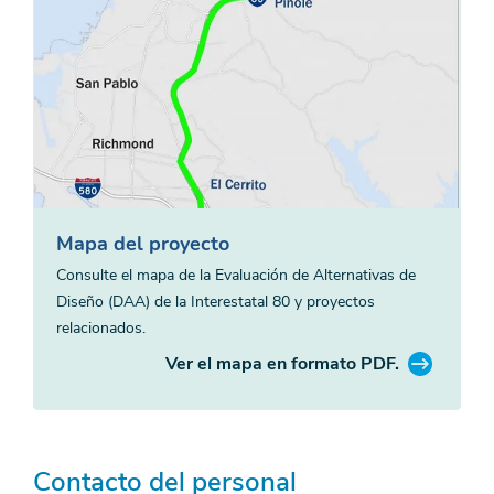
Mapa del proyecto
Consulte el mapa de la Evaluación de Alternativas de
Diseño (DAA) de la Interestatal 80 y proyectos
relacionados.
Ver el mapa en formato PDF.
Contacto del personal