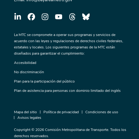
La MTC se compromete a operar sus programas y servicios de
acuerdo con las leyes y regulaciones de derechos civiles federales,
estatales y locales. Los siguientes programas de la MTC están
diseñados para garantizar el cumplimiento:
Accesibilidad
No discriminación
Plan para la participación del público
Plan de asistencia para personas con dominio limitado del inglés
Mapa del sitio
Política de privacidad
Condiciones de uso
Avisos legales
Copyright © 2026 Comisión Metropolitana de Transporte. Todos los
derechos reservados.