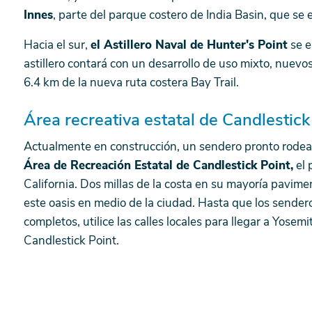
Innes
, parte del parque costero de India Basin, que se
Hacia el sur,
el Astillero Naval de Hunter's Point
se e
astillero contará con un desarrollo de uso mixto, nuevo
6.4 km de la nueva ruta costera Bay Trail.
Área recreativa estatal de Candlestick
Actualmente en construcción, un sendero pronto rodea
Área de Recreación Estatal de Candlestick Point,
el 
California. Dos millas de la costa en su mayoría pavime
este oasis en medio de la ciudad. Hasta que los sender
completos, utilice las calles locales para llegar a Yosemi
Candlestick Point.