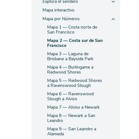
Explora el sendero
Mapa interactivo
Mapa por Números
Mapa 1 — Costa norte de
San Francisco
Mapa 2 — Costa sur de San
Francisco
Mapa 3 — Laguna de
Brisbane a Bayside Park
Mapa 4 — Burlingame a
Redwood Shores
Mapa 5 — Redwood Shores
a Ravenswood Slough
Mapa 6 — Ravenswood
Slough a Alviso
Mapa 7 — Alviso a Newark
Mapa 8 — Newark a San
Leandro
Mapa 9 — San Leandro a
Alameda