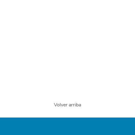
Volver arriba