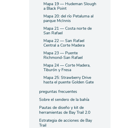
Mapa 19 — Hudeman Slough
a Black Point
Mapa 20: del río Petaluma al
parque McInnis
Mapa 21 — Costa norte de
San Rafael
Mapa 22 — San Rafael
Central a Corte Madera
Mapa 23 — Puente
Richmond-San Rafael
Mapa 24 — Corte Madera,
Tiburón y Fresa
Mapa 25: Strawberry Drive
hasta el puente Golden Gate
preguntas frecuentes
Sobre el sendero de la bahía
Pautas de diseño y kit de
herramientas de Bay Trail 2.0
Estrategia de acciones de Bay
Trail