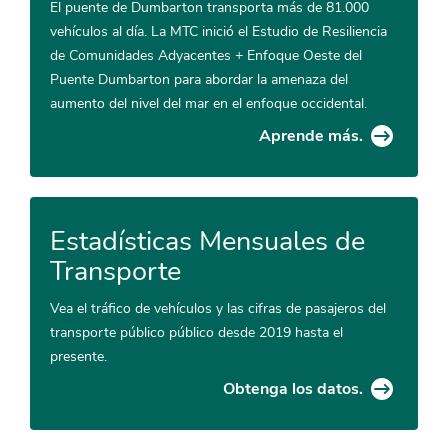
El puente de Dumbarton transporta más de 81.000
vehículos al día. La MTC inició el Estudio de Resiliencia
de Comunidades Adyacentes + Enfoque Oeste del
Puente Dumbarton para abordar la amenaza del
aumento del nivel del mar en el enfoque occidental.
Aprende más.
Estadísticas Mensuales de
Transporte
Vea el tráfico de vehículos y las cifras de pasajeros del
transporte público público desde 2019 hasta el
presente.
Obtenga los datos.