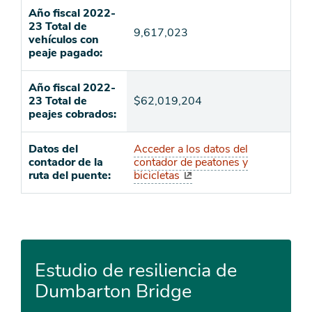
Año fiscal 2022-
23 Total de
9,617,023
vehículos con
peaje pagado:
Año fiscal 2022-
23 Total de
$62,019,204
peajes cobrados:
Datos del
Acceder a los datos del
contador de la
contador de peatones y
ruta del puente:
bicicletas
Estudio de resiliencia de
Dumbarton Bridge