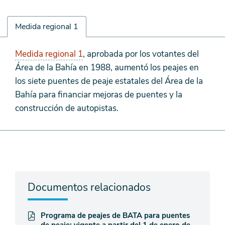
Medida regional 1
Medida
Medida regional 1
, aprobada por los votantes del
regional
Área de la Bahía en 1988, aumentó los peajes en
1
los siete puentes de peaje estatales del Área de la
Bahía para financiar mejoras de puentes y la
construcción de autopistas.
Documentos relacionados
Programa de peajes de BATA para puentes