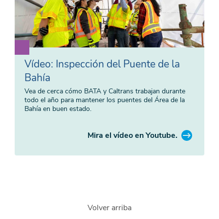
Vídeo: Inspección del Puente de la
Bahía
Vea de cerca cómo BATA y Caltrans trabajan durante
todo el año para mantener los puentes del Área de la
Bahía en buen estado.
Mira el vídeo en Youtube.
Volver arriba