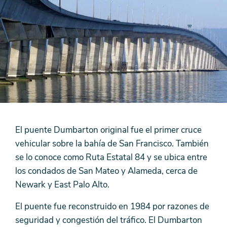
El puente Dumbarton original fue el primer cruce
vehicular sobre la bahía de San Francisco. También
se lo conoce como Ruta Estatal 84 y se ubica entre
los condados de San Mateo y Alameda, cerca de
Newark y East Palo Alto.
El puente fue reconstruido en 1984 por razones de
seguridad y congestión del tráfico. El Dumbarton