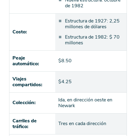
Nueva estructura: octubre
de 1982
Estructura de 1927: 2,25
millones de dólares
Costo:
Estructura de 1982: $ 70
millones
Peaje
$8.50
automático:
Viajes
$4.25
compartidos:
Ida, en dirección oeste en
Colección:
Newark
Carriles de
Tres en cada dirección
tráfico: