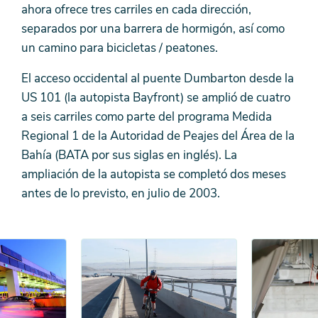
ahora ofrece tres carriles en cada dirección,
separados por una barrera de hormigón, así como
un camino para bicicletas / peatones.
El acceso occidental al puente Dumbarton desde la
US 101 (la autopista Bayfront) se amplió de cuatro
a seis carriles como parte del programa Medida
Regional 1 de la Autoridad de Peajes del Área de la
Bahía (BATA por sus siglas en inglés). La
ampliación de la autopista se completó dos meses
antes de lo previsto, en julio de 2003.