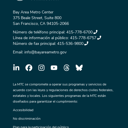
Bay Area Metro Center
375 Beale Street, Suite 800
San Francisco, CA 94105-2066
Número de teléfono principal:
415-778-6700
Línea de información al público:
415-778-6757
Número de fax principal:
415-536-9800
Email:
info@bayareametro.gov
La MTC se compromete a operar sus programas y servicios de
acuerdo con las leyes y regulaciones de derechos civiles federales,
estatales y locales. Los siguientes programas de la MTC están
diseñados para garantizar el cumplimiento:
Accesibilidad
No discriminación
Plan para la participación del público