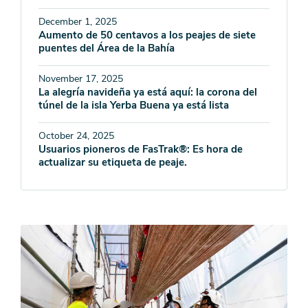
December 1, 2025
Aumento de 50 centavos a los peajes de siete
puentes del Área de la Bahía
November 17, 2025
La alegría navideña ya está aquí: la corona del
túnel de la isla Yerba Buena ya está lista
October 24, 2025
Usuarios pioneros de FasTrak®: Es hora de
actualizar su etiqueta de peaje.