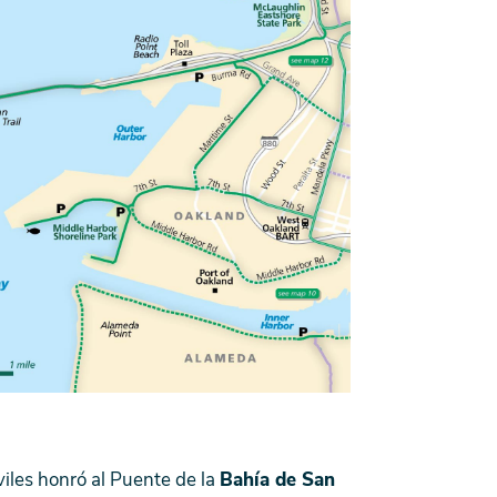
iles honró al Puente de la
Bahía de San