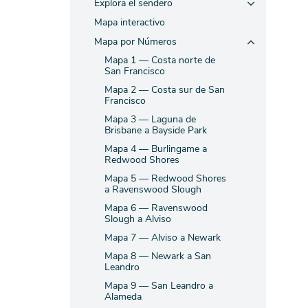
Explora el sendero
Mapa interactivo
Mapa por Números
Mapa 1 — Costa norte de
San Francisco
Mapa 2 — Costa sur de San
Francisco
Mapa 3 — Laguna de
Brisbane a Bayside Park
Mapa 4 — Burlingame a
Redwood Shores
Mapa 5 — Redwood Shores
a Ravenswood Slough
Mapa 6 — Ravenswood
Slough a Alviso
Mapa 7 — Alviso a Newark
Mapa 8 — Newark a San
Leandro
Mapa 9 — San Leandro a
Alameda