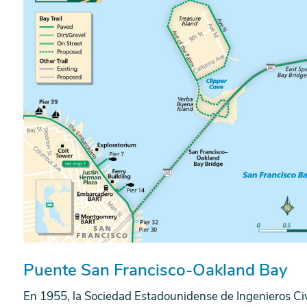
Puente San Francisco-Oakland Bay
En 1955, la Sociedad Estadounidense de Ingenieros Civ