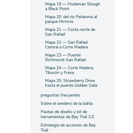
Mapa 19 — Hudeman Slough
a Black Point
Mapa 20: del río Petaluma al
parque McInnis
Mapa 21 — Costa norte de
San Rafael
Mapa 22 — San Rafael
Central a Corte Madera
Mapa 23 — Puente
Richmond-San Rafael
Mapa 24 — Corte Madera,
Tiburón y Fresa
Mapa 25: Strawberry Drive
hasta el puente Golden Gate
preguntas frecuentes
Sobre el sendero de la bahía
Pautas de diseño y kit de
herramientas de Bay Trail 2.0
Estrategia de acciones de Bay
Trail