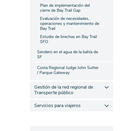
Plan de implementación del
cierre de Bay Trail Gap
Evaluación de necesidades,
operaciones y mantenimiento de
Bay Trail
Estudio de brechas en Bay Trail
SFO
Sendero en el agua de la bahía de
SF
Costa Regional Judge John Sutter
/ Parque Gateway
Gestión de la red regional de
Transporte público
Servicios para viajeros